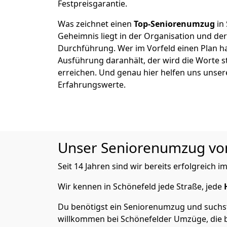
Festpreisgarantie.
Was zeichnet einen
Top-Seniorenumzug
in
Geheimnis liegt in der Organisation und de
Durchführung. Wer im Vorfeld einen Plan ha
Ausführung daranhält, der wird die Worte s
erreichen. Und genau hier helfen uns unser
Erfahrungswerte.
Unser Seniorenumzug von 
Seit 14 Jahren sind wir bereits erfolgreich
Wir kennen in Schönefeld jede Straße, jede
Du benötigst ein Seniorenumzug und suchst 
willkommen bei Schönefelder Umzüge, die b