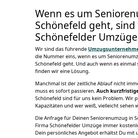
Wenn es um Senioren
Schönefeld geht, sind 
Schönefelder Umzüge 
Wir sind das führende
Umzugsunternehm
die Nummer eins, wenn es um Seniorenumz
Schönefeld geht. Und auch wenn es einmal 
finden wir eine Lösung.
Manchmal ist der zeitliche Ablauf nicht imm
muss es sofort passieren.
Auch kurzfristi
Schönefeld sind für uns kein Problem. Wir p
Kapazitäten und wer weiß, vielleicht sehen w
Die Anfrage für Deinen Seniorenumzug in Sch
Firma Schönefelder Umzüge immer kostenlo
Dein persönliches Angebot erhältst Du mit 