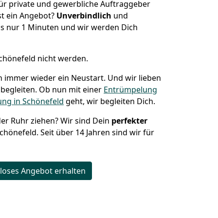
ür private und gewerbliche Auftraggeber
t ein Angebot?
Unverbindlich
und
s nur 1 Minuten und wir werden Dich
Schönefeld nicht werden.
h immer wieder ein Neustart. Und wir lieben
 begleiten. Ob nun mit einer
Entrümpelung
ng in Schönefeld
geht, wir begleiten Dich.
der Ruhr ziehen? Wir sind Dein
perfekter
chönefeld. Seit über 14 Jahren sind wir für
loses Angebot erhalten