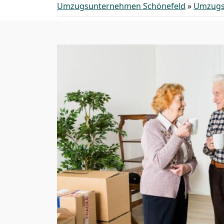
Umzugsunternehmen Schönefeld
»
Umzugs