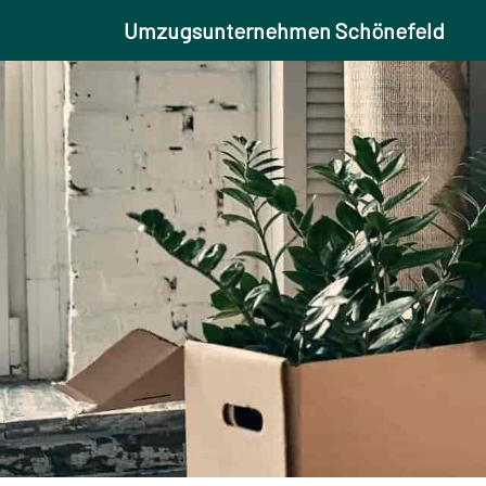
Umzugsunternehmen Schönefeld