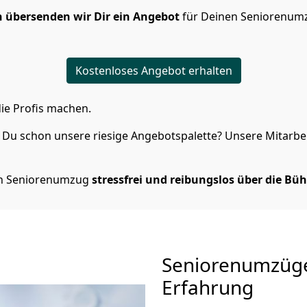
 übersenden wir Dir ein Angebot
für Deinen Seniorenum
Kostenloses Angebot erhalten
ie Profis machen.
Du schon unsere riesige Angebotspalette? Unsere Mitarbeit
en Seniorenumzug
stressfrei und reibungslos über die Bü
Seniorenumzüg
Erfahrung