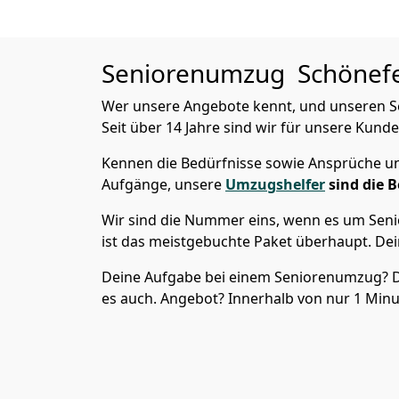
Seniorenumzug
Schönefel
Wer unsere Angebote kennt, und unseren
Seit über 14 Jahre sind wir für unsere Kunde
Kennen die Bedürfnisse sowie Ansprüche und
Aufgänge, unsere
Umzugshelfer
sind die 
Wir sind die Nummer eins, wenn es um Seni
ist das meistgebuchte Paket überhaupt. Dei
Deine Aufgabe bei einem Seniorenumzug? D
es auch. Angebot? Innerhalb von nur 1 Minut