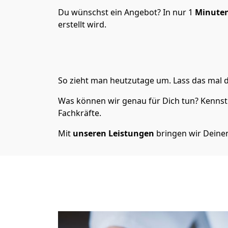
Du wünschst ein Angebot? In nur 1
Minuten
erstellt wird.
So zieht man heutzutage um. Lass das mal d
Was können wir genau für Dich tun? Kennst 
Fachkräfte.
Mit
unseren Leistungen
bringen wir Dein