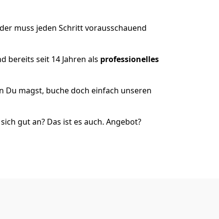
 der muss jeden Schritt vorausschauend
 bereits seit 14 Jahren als
professionelles
nn Du magst, buche doch einfach unseren
ich gut an? Das ist es auch. Angebot?