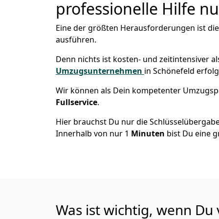
professionelle Hilfe n
Eine der größten Herausforderungen ist di
ausführen.
Denn nichts ist kosten- und zeitintensiver 
Umzugsunternehmen
in Schönefeld erfol
Wir können als Dein kompetenter Umzugsp
Fullservice
.
Hier brauchst Du nur die Schlüsselübergabe
Innerhalb von nur 1
Minuten
bist Du eine g
Was ist wichtig, wenn Du