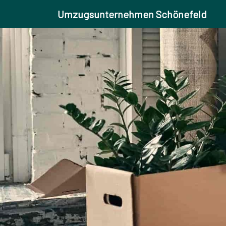
Umzugsunternehmen Schönefeld