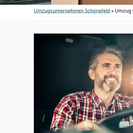
Umzugsunternehmen Schönefeld
»
Umzug v