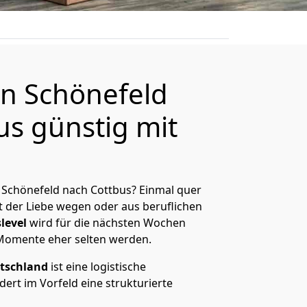
n Schönefeld
us günstig mit
 Schönefeld nach Cottbus? Einmal quer
t der Liebe wegen oder aus beruflichen
level
wird für die nächsten Wochen
 Momente eher selten werden.
tschland
ist eine logistische
ert im Vorfeld eine strukturierte