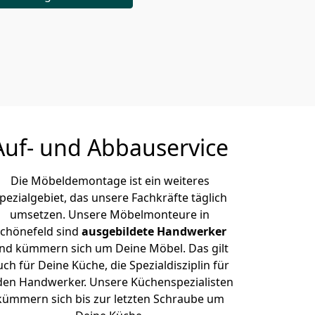
Auf- und Abbauservice
Die Möbeldemontage ist ein weiteres
pezialgebiet, das unsere Fachkräfte täglich
umsetzen. Unsere Möbelmonteure in
chönefeld sind
ausgebildete Handwerker
nd kümmern sich um Deine Möbel. Das gilt
uch für Deine Küche, die Spezialdisziplin für
den Handwerker. Unsere Küchenspezialisten
kümmern sich bis zur letzten Schraube um