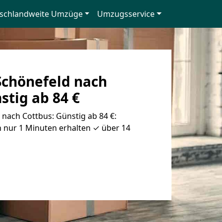
schlandweite Umzüge
Umzugsservice
chönefeld nach
stig ab 84 €
nach Cottbus: Günstig ab 84 €:
 nur 1 Minuten erhalten ✓ über 14