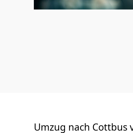
Umzug nach Cottbus v