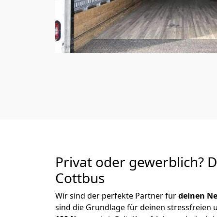
Privat oder gewerblich? 
Cottbus
Wir sind der perfekte Partner für
deinen Ne
sind die Grundlage für deinen stressfreien