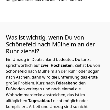
Was ist wichtig, wenn Du von
Schönefeld nach Mülheim an der
Ruhr
ziehst?
Ein Umzug in Deutschland bedeutet, Du tanzt
sprichwörtlich auf
zwei Hochzeiten
. Ziehst Du von
Schönefeld nach Mülheim an der Ruhr oder sogar
nach Aachen, dann wird die Entfernung das erste
große Problem.
Kurz nach
Feierabend
den
Fußboden verlegen und noch einmal die
Wohnzimmerdecke anstreichen, das ist im
alltäglichen
Tagesablauf
nicht möglich oder
kompliziert.
Arbeit und Umzug sind so nicht