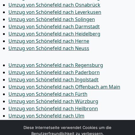
Umzug von Schönefeld nach Osnabrück
Umzug von Schönefeld nach Leverkusen
Umzug von Schönefeld nach Solingen
Umzug von Schönefeld nach Darmstadt
Umzug von Schönefeld nach Heidelberg
Umzug von Schönefeld nach Herne
Umzug von Schönefeld nach Neuss
Umzug von Schönefeld nach Regensburg
Umzug von Schönefeld nach Paderborn
Umzug von Schönefeld nach Ingolstadt
Umzug von Schönefeld nach Offenbach am Main
Umzug von Schönefeld nach Fürth
Umzug von Schönefeld nach Würzburg
Umzug von Schönefeld nach Heilbronn
Umzug von Schönefeld nach Ulm
Umzug von Schönefeld nach Pforzheim
Diese Internetseite verwendet Cookies um die
Umzug von Schönefeld nach Wolfsburg
Benutzerfreundlichkeit zu verbessern.