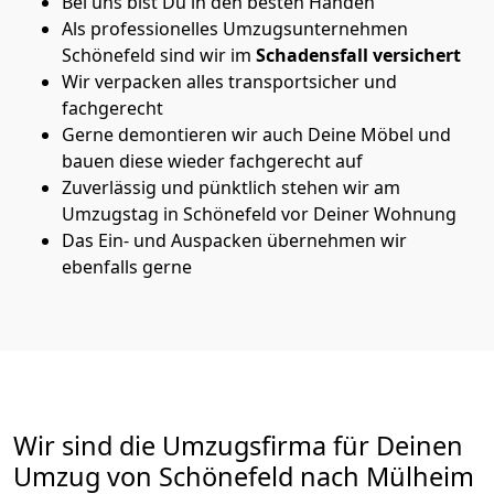
Bei uns bist Du in den besten Händen
Als professionelles Umzugsunternehmen
Schönefeld sind wir im
Schadensfall versichert
Wir verpacken alles transportsicher und
fachgerecht
Gerne demontieren wir auch Deine Möbel und
bauen diese wieder fachgerecht auf
Zuverlässig und pünktlich stehen wir am
Umzugstag in Schönefeld vor Deiner Wohnung
Das Ein- und Auspacken übernehmen wir
ebenfalls gerne
Wir sind die Umzugsfirma für Deinen
Umzug von Schönefeld nach Mülheim