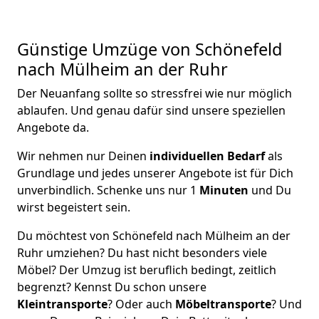
Günstige Umzüge von Schönefeld
nach Mülheim an der Ruhr
Der Neuanfang sollte so stressfrei wie nur möglich
ablaufen. Und genau dafür sind unsere speziellen
Angebote da.
Wir nehmen nur Deinen
individuellen Bedarf
als
Grundlage und jedes unserer Angebote ist für Dich
unverbindlich. Schenke uns nur 1
Minuten
und Du
wirst begeistert sein.
Du möchtest von Schönefeld nach Mülheim an der
Ruhr umziehen? Du hast nicht besonders viele
Möbel? Der Umzug ist beruflich bedingt, zeitlich
begrenzt? Kennst Du schon unsere
Kleintransporte
? Oder auch
Möbeltransporte
? Und