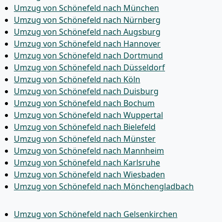
Umzug von Schönefeld nach München
Umzug von Schönefeld nach Nürnberg
Umzug von Schönefeld nach Augsburg
Umzug von Schönefeld nach Hannover
Umzug von Schönefeld nach Dortmund
Umzug von Schönefeld nach Düsseldorf
Umzug von Schönefeld nach Köln
Umzug von Schönefeld nach Duisburg
Umzug von Schönefeld nach Bochum
Umzug von Schönefeld nach Wuppertal
Umzug von Schönefeld nach Bielefeld
Umzug von Schönefeld nach Münster
Umzug von Schönefeld nach Mannheim
Umzug von Schönefeld nach Karlsruhe
Umzug von Schönefeld nach Wiesbaden
Umzug von Schönefeld nach Mönchen­gladbach
Umzug von Schönefeld nach Gelsenkirchen