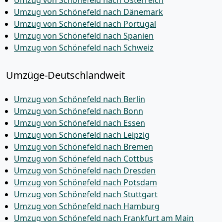
Umzug von Schönefeld nach Österreich
Umzug von Schönefeld nach Dänemark
Umzug von Schönefeld nach Portugal
Umzug von Schönefeld nach Spanien
Umzug von Schönefeld nach Schweiz
Umzüge-Deutschlandweit
Umzug von Schönefeld nach Berlin
Umzug von Schönefeld nach Bonn
Umzug von Schönefeld nach Essen
Umzug von Schönefeld nach Leipzig
Umzug von Schönefeld nach Bremen
Umzug von Schönefeld nach Cottbus
Umzug von Schönefeld nach Dresden
Umzug von Schönefeld nach Potsdam
Umzug von Schönefeld nach Stuttgart
Umzug von Schönefeld nach Hamburg
Umzug von Schönefeld nach Frankfurt am Main