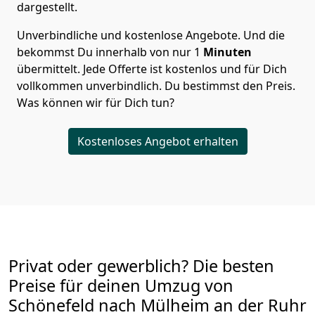
dargestellt.
Unverbindliche und kostenlose Angebote.
Und die
bekommst Du innerhalb von nur
1
Minuten
übermittelt. Jede Offerte ist kostenlos und für Dich
vollkommen unverbindlich. Du bestimmst den Preis.
Was können wir für Dich tun?
Kostenloses Angebot erhalten
Privat oder gewerblich? Die besten
Preise für deinen Umzug von
Schönefeld nach Mülheim an der Ruhr