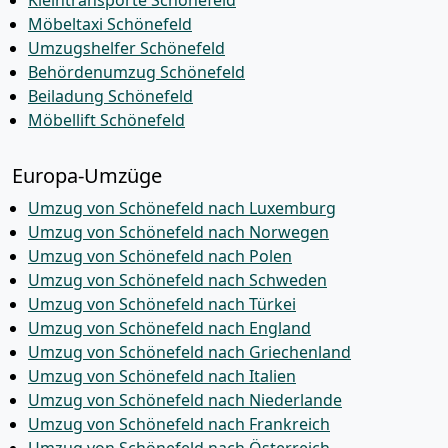
Kleintransporte Schönefeld
Möbeltaxi Schönefeld
Umzugshelfer Schönefeld
Behördenumzug Schönefeld
Beiladung Schönefeld
Möbellift Schönefeld
Europa-Umzüge
Umzug von Schönefeld nach Luxemburg
Umzug von Schönefeld nach Norwegen
Umzug von Schönefeld nach Polen
Umzug von Schönefeld nach Schweden
Umzug von Schönefeld nach Türkei
Umzug von Schönefeld nach England
Umzug von Schönefeld nach Griechenland
Umzug von Schönefeld nach Italien
Umzug von Schönefeld nach Niederlande
Umzug von Schönefeld nach Frankreich