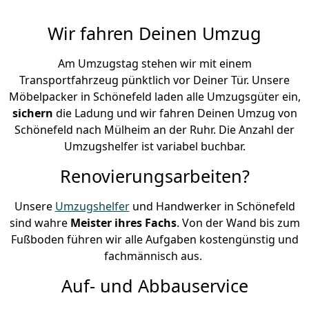
Wir fahren Deinen Umzug
Am Umzugstag stehen wir mit einem
Transportfahrzeug pünktlich vor Deiner Tür. Unsere
Möbelpacker in Schönefeld laden alle Umzugsgüter ein,
sichern
die Ladung und wir fahren Deinen Umzug von
Schönefeld nach Mülheim an der Ruhr. Die Anzahl der
Umzugshelfer ist variabel buchbar.
Renovierungsarbeiten?
Unsere
Umzugshelfer
und Handwerker in Schönefeld
sind wahre
Meister ihres Fachs
. Von der Wand bis zum
Fußboden führen wir alle Aufgaben kostengünstig und
fachmännisch aus.
Auf- und Abbauservice