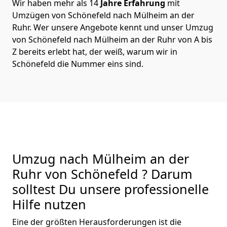
Wir haben mehr als 14
Jahre Erfahrung
mit
Umzügen von Schönefeld nach Mülheim an der
Ruhr. Wer unsere Angebote kennt und unser Umzug
von Schönefeld nach Mülheim an der Ruhr von A bis
Z bereits erlebt hat, der weiß, warum wir in
Schönefeld die Nummer eins sind.
Umzug nach Mülheim an der
Ruhr von Schönefeld ? Darum
solltest Du unsere professionelle
Hilfe nutzen
Eine der größten Herausforderungen ist die