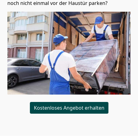
noch nicht einmal vor der Haustür parken?
Kostenloses Angebot erhalten