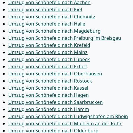
Umzug von Schönefeld nach Aachen
Umzug von Schönefeld nach Kiel
Umzug von Schönefeld nach Chemnitz
Umzug von Schönefeld nach Halle
Umzug von Schönefeld nach Magdeburg
Umzug von Schönefeld nach Freiburg im Breisgau
Umzug von Schönefeld nach Krefeld
Umzug von Schönefeld nach Mainz
Umzug von Schönefeld nach Lübeck
Umzug von Schönefeld nach Erfurt
Umzug von Schönefeld nach Oberhausen
Umzug von Schönefeld nach Rostock
Umzug von Schönefeld nach Kassel
Umzug von Schönefeld nach Hagen
Umzug von Schönefeld nach Saarbrücken
Umzug von Schönefeld nach Hamm
Umzug von Schönefeld nach Ludwigshafen am Rhein
Umzug von Schönefeld nach Mülheim an der Ruhr
Umzug von Schönefeld nach Oldenburg