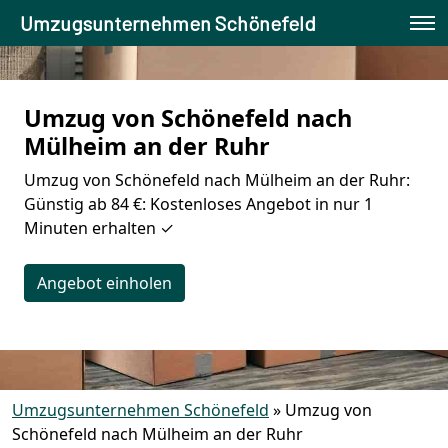
Umzugsunternehmen Schönefeld
Umzug von Schönefeld nach
Mülheim an der Ruhr
Umzug von Schönefeld nach Mülheim an der Ruhr:
Günstig ab 84 €: Kostenloses Angebot in nur 1
Minuten erhalten ✓
Angebot einholen
Umzugsunternehmen Schönefeld
»
Umzug von
Schönefeld nach Mülheim an der Ruhr