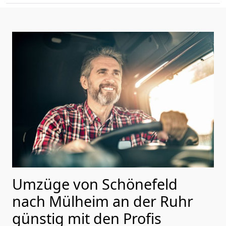
Umzüge von Schönefeld
nach Mülheim an der Ruhr
günstig mit den Profis