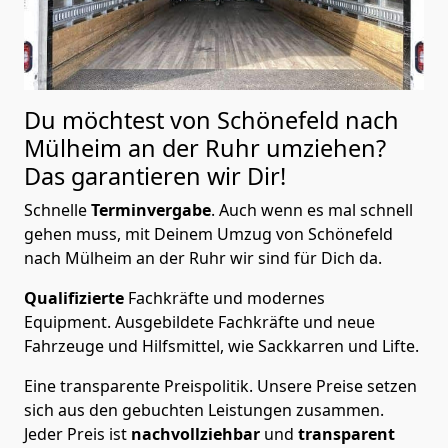
Du möchtest von Schönefeld nach
Mülheim an der Ruhr
umziehen?
Das garantieren wir Dir!
Schnelle
Terminvergabe
.
Auch wenn es mal schnell
gehen muss, mit Deinem Umzug von Schönefeld
nach Mülheim an der Ruhr wir sind für Dich da.
Qualifizierte
Fachkräfte und modernes
Equipment.
Ausgebildete Fachkräfte und neue
Fahrzeuge und Hilfsmittel, wie Sackkarren und Lifte.
Eine transparente Preispolitik.
Unsere Preise setzen
sich aus den gebuchten Leistungen zusammen.
Jeder Preis ist
nachvollziehbar
und
transparent