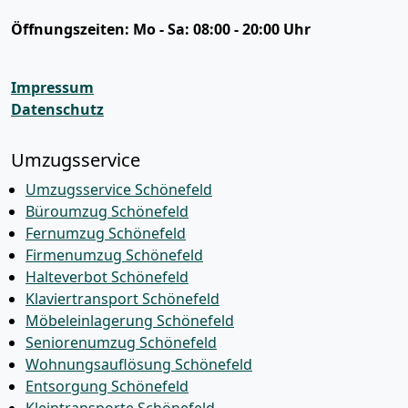
Öffnungszeiten:
Mo - Sa: 08:00 - 20:00 Uhr
Impressum
Datenschutz
Umzugsservice
Umzugsservice Schönefeld
Büroumzug Schönefeld
Fernumzug Schönefeld
Firmenumzug Schönefeld
Halteverbot Schönefeld
Klaviertransport Schönefeld
Möbeleinlagerung Schönefeld
Seniorenumzug Schönefeld
Wohnungsauflösung Schönefeld
Entsorgung Schönefeld