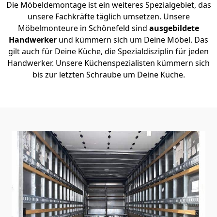
Die Möbeldemontage ist ein weiteres Spezialgebiet, das
unsere Fachkräfte täglich umsetzen. Unsere
Möbelmonteure in Schönefeld sind
ausgebildete
Handwerker
und kümmern sich um Deine Möbel. Das
gilt auch für Deine Küche, die Spezialdisziplin für jeden
Handwerker. Unsere Küchenspezialisten kümmern sich
bis zur letzten Schraube um Deine Küche.