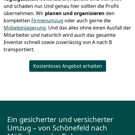
und schaden nur. Und genau hier sollten die Profis
übernehmen.
Wir
planen und organisieren
den
kompletten
Firmenumzug
oder auch gerne die
Möbeleinlagerung
. Und das alles ohne einen Ausfall der
Mitarbeiter und natürlich wird auch das gesamte
Inventar schnell sowie zuverlässig von A nach B
transportiert.
Kostenloses Angebot erhalten
Ein gesicherter und versicherter
Umzug – von Schönefeld nach