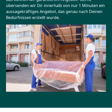
übersenden wir Dir innerhalb von nur 1 Minuten ein
aussagekräftiges Angebot, das genau nach Deinen
Bedürfnissen erstellt wurde.