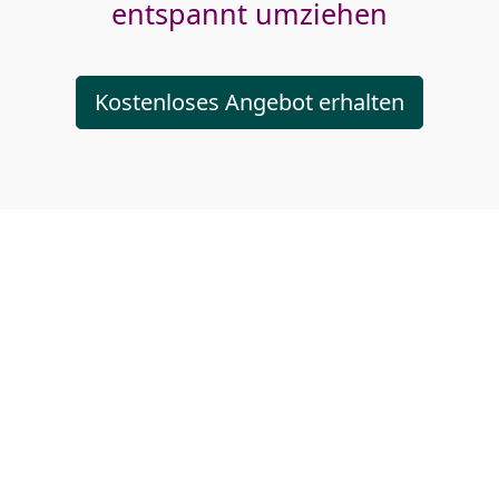
entspannt umziehen
Kostenloses Angebot erhalten