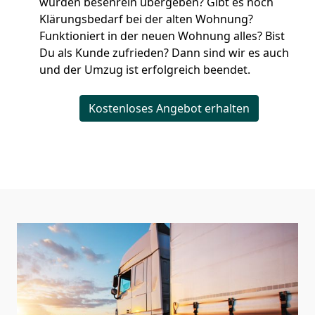
wurden besenrein übergeben? Gibt es noch
Klärungsbedarf bei der alten Wohnung?
Funktioniert in der neuen Wohnung alles? Bist
Du als Kunde zufrieden? Dann sind wir es auch
und der Umzug ist erfolgreich beendet.
Kostenloses Angebot erhalten