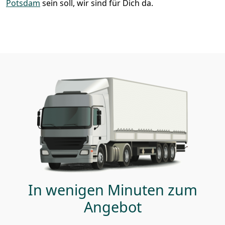
Potsdam
sein soll, wir sind für Dich da.
In wenigen Minuten zum
Angebot