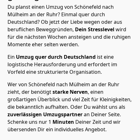
Du planst einen Umzug von Schönefeld nach
Mülheim an der Ruhr? Einmal quer durch
Deutschland? Ob jetzt der Liebe wegen oder aus
beruflichen Beweggründen,
Dein Stresslevel
wird
für die nächsten Wochen ansteigen und die ruhigen
Momente eher selten werden.
Ein
Umzug quer durch Deutschland
ist eine
logistische Herausforderung und erfordert im
Vorfeld eine strukturierte Organisation.
Wer von Schönefeld nach Mülheim an der Ruhr
zieht, der benötigt
starke Nerven
, einen
großartigen Überblick und viel Zeit für Kleinigkeiten,
die bekanntlich aufhalten. Oder Du wählst uns als
zuverlässigen Umzugspartner
an Deiner Seite.
Schenke uns nur
1
Minuten
Deiner Zeit und wir
übersenden Dir ein individuelles Angebot.