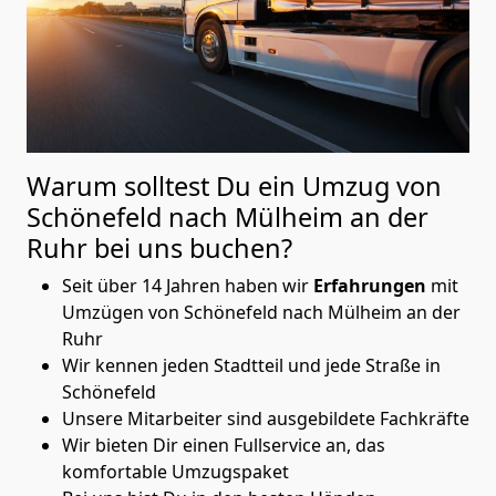
Warum solltest Du ein Umzug von
Schönefeld nach Mülheim an der
Ruhr
bei uns buchen?
Seit über 14 Jahren haben wir
Erfahrungen
mit
Umzügen von Schönefeld nach Mülheim an der
Ruhr
Wir kennen jeden Stadtteil und jede Straße in
Schönefeld
Unsere Mitarbeiter sind ausgebildete Fachkräfte
Wir bieten Dir einen Fullservice an, das
komfortable Umzugspaket