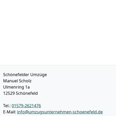
Schönefelder Umzüge
Manuel Scholz
Ulmenring 1a
12529
Schönefeld
Tel.:
01579-2621476
E-Mail:
info@umzugsunternehmen-schoenefeld.de