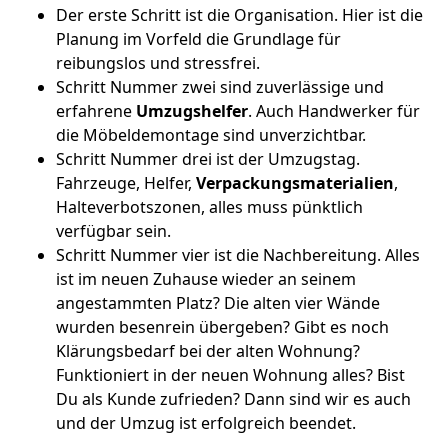
Der erste Schritt ist die Organisation. Hier ist die
Planung im Vorfeld die Grundlage für
reibungslos und stressfrei.
Schritt Nummer zwei sind zuverlässige und
erfahrene
Umzugshelfer
. Auch Handwerker für
die Möbeldemontage sind unverzichtbar.
Schritt Nummer drei ist der Umzugstag.
Fahrzeuge, Helfer,
Verpackungsmaterialien
,
Halteverbotszonen, alles muss pünktlich
verfügbar sein.
Schritt Nummer vier ist die Nachbereitung. Alles
ist im neuen Zuhause wieder an seinem
angestammten Platz? Die alten vier Wände
wurden besenrein übergeben? Gibt es noch
Klärungsbedarf bei der alten Wohnung?
Funktioniert in der neuen Wohnung alles? Bist
Du als Kunde zufrieden? Dann sind wir es auch
und der Umzug ist erfolgreich beendet.