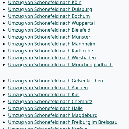
Umzug von Schönefeld nach Köln
Umzug von Schönefeld nach Duisburg
Umzug von Schönefeld nach Bochum
Umzug von Schönefeld nach Wuppertal
Umzug von Schönefeld nach Bielefeld
Umzug von Schönefeld nach Münster
Umzug von Schönefeld nach Mannheim
Umzug von Schönefeld nach Karlsruhe
Umzug von Schönefeld nach Wiesbaden
Umzug von Schönefeld nach Mönchen­gladbach
Umzug von Schönefeld nach Gelsenkirchen
Umzug von Schönefeld nach Aachen
Umzug von Schönefeld nach Kiel
Umzug von Schönefeld nach Chemnitz
Umzug von Schönefeld nach Halle
Umzug von Schönefeld nach Magdeburg
Umzug von Schönefeld nach Freiburg im Breisgau