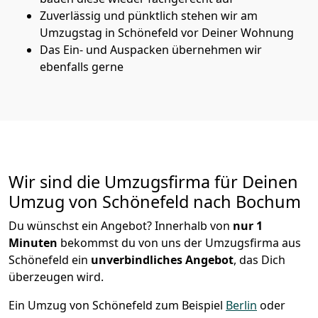
Zuverlässig und pünktlich stehen wir am
Umzugstag in Schönefeld vor Deiner Wohnung
Das Ein- und Auspacken übernehmen wir
ebenfalls gerne
Wir sind die Umzugsfirma für Deinen
Umzug von Schönefeld nach Bochum
Du wünschst ein Angebot? Innerhalb von
nur 1
Minuten
bekommst du von uns der Umzugsfirma aus
Schönefeld ein
unverbindliches Angebot
, das Dich
überzeugen wird.
Ein Umzug von Schönefeld zum Beispiel
Berlin
oder