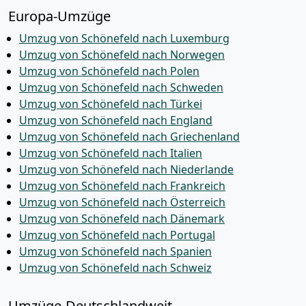
Europa-Umzüge
Umzug von Schönefeld nach Luxemburg
Umzug von Schönefeld nach Norwegen
Umzug von Schönefeld nach Polen
Umzug von Schönefeld nach Schweden
Umzug von Schönefeld nach Türkei
Umzug von Schönefeld nach England
Umzug von Schönefeld nach Griechenland
Umzug von Schönefeld nach Italien
Umzug von Schönefeld nach Niederlande
Umzug von Schönefeld nach Frankreich
Umzug von Schönefeld nach Österreich
Umzug von Schönefeld nach Dänemark
Umzug von Schönefeld nach Portugal
Umzug von Schönefeld nach Spanien
Umzug von Schönefeld nach Schweiz
Umzüge-Deutschlandweit