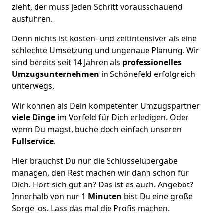
zieht, der muss jeden Schritt vorausschauend
ausführen.
Denn nichts ist kosten- und zeitintensiver als eine
schlechte Umsetzung und ungenaue Planung. Wir
sind bereits seit 14 Jahren als
professionelles
Umzugsunternehmen
in Schönefeld erfolgreich
unterwegs.
Wir können als Dein kompetenter Umzugspartner
viele Dinge
im Vorfeld für Dich erledigen. Oder
wenn Du magst, buche doch einfach unseren
Fullservice
.
Hier brauchst Du nur die Schlüsselübergabe
managen, den Rest machen wir dann schon für
Dich. Hört sich gut an? Das ist es auch. Angebot?
Innerhalb von nur 1
Minuten
bist Du eine große
Sorge los. Lass das mal die Profis machen.