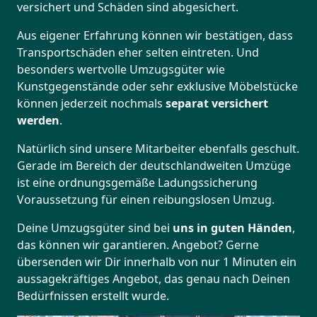
versichert und Schäden sind abgesichert.
Aus eigener Erfahrung können wir bestätigen, dass
Transportschäden eher selten eintreten. Und
besonders wertvolle Umzugsgüter wie
Kunstgegenstände oder sehr exklusive Möbelstücke
können jederzeit nochmals
separat versichert
werden
.
Natürlich sind unsere Mitarbeiter ebenfalls geschult.
Gerade im Bereich der deutschlandweiten Umzüge
ist eine ordnungsgemäße Ladungssicherung
Voraussetzung für einen reibungslosen Umzug.
Deine Umzugsgüter sind bei
uns in guten Händen
,
das können wir garantieren. Angebot? Gerne
übersenden wir Dir innerhalb von nur 1 Minuten ein
aussagekräftiges Angebot, das genau nach Deinen
Bedürfnissen erstellt wurde.