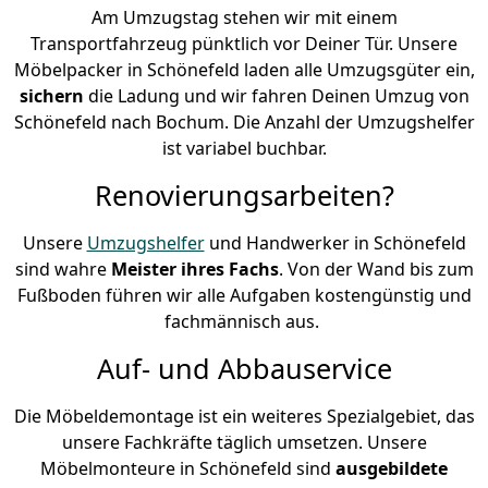
Am Umzugstag stehen wir mit einem
Transportfahrzeug pünktlich vor Deiner Tür. Unsere
Möbelpacker in Schönefeld laden alle Umzugsgüter ein,
sichern
die Ladung und wir fahren Deinen Umzug von
Schönefeld nach Bochum. Die Anzahl der Umzugshelfer
ist variabel buchbar.
Renovierungsarbeiten?
Unsere
Umzugshelfer
und Handwerker in Schönefeld
sind wahre
Meister ihres Fachs
. Von der Wand bis zum
Fußboden führen wir alle Aufgaben kostengünstig und
fachmännisch aus.
Auf- und Abbauservice
Die Möbeldemontage ist ein weiteres Spezialgebiet, das
unsere Fachkräfte täglich umsetzen. Unsere
Möbelmonteure in Schönefeld sind
ausgebildete