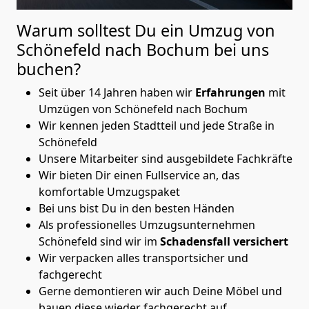
Warum solltest Du ein Umzug von
Schönefeld nach Bochum
bei uns
buchen?
Seit über 14 Jahren haben wir
Erfahrungen
mit
Umzügen von Schönefeld nach Bochum
Wir kennen jeden Stadtteil und jede Straße in
Schönefeld
Unsere Mitarbeiter sind ausgebildete Fachkräfte
Wir bieten Dir einen Fullservice an, das
komfortable Umzugspaket
Bei uns bist Du in den besten Händen
Als professionelles Umzugsunternehmen
Schönefeld sind wir im
Schadensfall versichert
Wir verpacken alles transportsicher und
fachgerecht
Gerne demontieren wir auch Deine Möbel und
bauen diese wieder fachgerecht auf