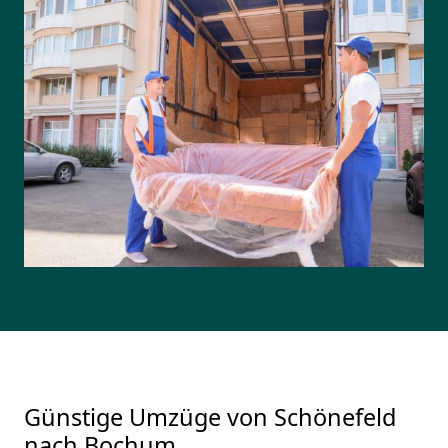
Günstige Umzüge von Schönefeld
nach Bochum