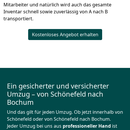
Mitarbeiter und natürlich wird auch das gesamte
Inventar schnell sowie zuverlässig von A nach B
transportiert.
Kostenloses Angebot erhalten
Ein gesicherter und versicherter
Umzug – von Schönefeld nach
Bochum
Und das gilt für jeden Umzug. Ob jetzt innerhalb von
Schönefeld oder von Schönefeld nach Bochum.
Jeder Umzug bei uns aus
professioneller Hand
ist