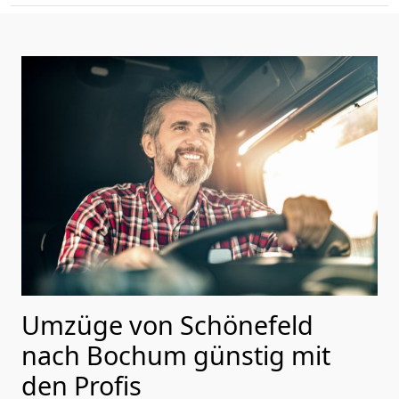
Umzüge von Schönefeld
nach Bochum günstig mit
den Profis