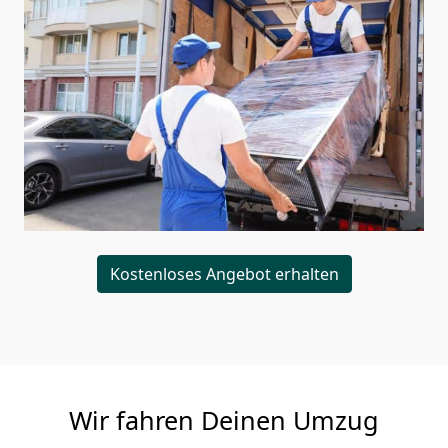
Kostenloses Angebot erhalten
Wir fahren Deinen Umzug