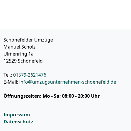
Schönefelder Umzüge
Manuel Scholz
Ulmenring 1a
12529
Schönefeld
Tel.:
01579-2621476
E-Mail:
info@umzugsunternehmen-schoenefeld.de
Öffnungszeiten:
Mo - Sa: 08:00 - 20:00 Uhr
Impressum
Datenschutz