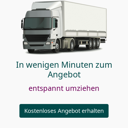
In wenigen Minuten zum
Angebot
entspannt umziehen
Kostenloses Angebot erhalten