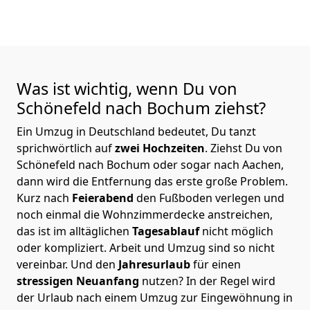
Was ist wichtig, wenn Du von
Schönefeld nach Bochum
ziehst?
Ein Umzug in Deutschland bedeutet, Du tanzt
sprichwörtlich auf
zwei Hochzeiten
. Ziehst Du von
Schönefeld nach Bochum oder sogar nach Aachen,
dann wird die Entfernung das erste große Problem.
Kurz nach
Feierabend
den Fußboden verlegen und
noch einmal die Wohnzimmerdecke anstreichen,
das ist im alltäglichen
Tagesablauf
nicht möglich
oder kompliziert.
Arbeit und Umzug sind so nicht
vereinbar. Und den
Jahresurlaub
für einen
stressigen Neuanfang
nutzen? In der Regel wird
der Urlaub nach einem Umzug zur Eingewöhnung in