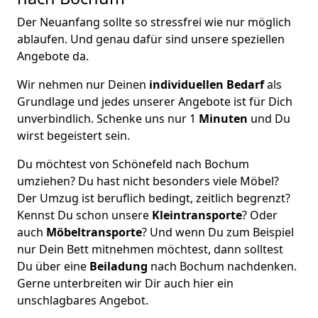
Der Neuanfang sollte so stressfrei wie nur möglich
ablaufen. Und genau dafür sind unsere speziellen
Angebote da.
Wir nehmen nur Deinen
individuellen Bedarf
als
Grundlage und jedes unserer Angebote ist für Dich
unverbindlich. Schenke uns nur 1
Minuten
und Du
wirst begeistert sein.
Du möchtest von Schönefeld nach Bochum
umziehen? Du hast nicht besonders viele Möbel?
Der Umzug ist beruflich bedingt, zeitlich begrenzt?
Kennst Du schon unsere
Kleintransporte
? Oder
auch
Möbeltransporte
? Und wenn Du zum Beispiel
nur Dein Bett mitnehmen möchtest, dann solltest
Du über eine
Beiladung
nach Bochum nachdenken.
Gerne unterbreiten wir Dir auch hier ein
unschlagbares Angebot.