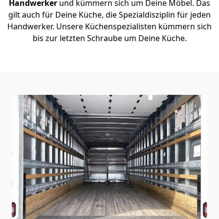
Handwerker
und kümmern sich um Deine Möbel. Das
gilt auch für Deine Küche, die Spezialdisziplin für jeden
Handwerker. Unsere Küchenspezialisten kümmern sich
bis zur letzten Schraube um Deine Küche.