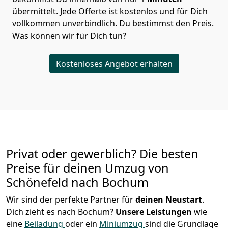
übermittelt. Jede Offerte ist kostenlos und für Dich
vollkommen unverbindlich. Du bestimmst den Preis.
Was können wir für Dich tun?
Kostenloses Angebot erhalten
Privat oder gewerblich? Die besten
Preise für deinen Umzug von
Schönefeld nach Bochum
Wir sind der perfekte Partner für
deinen Neustart
.
Dich zieht es nach Bochum?
Unsere Leistungen
wie
eine
Beiladung
oder ein
Miniumzug
sind die Grundlage