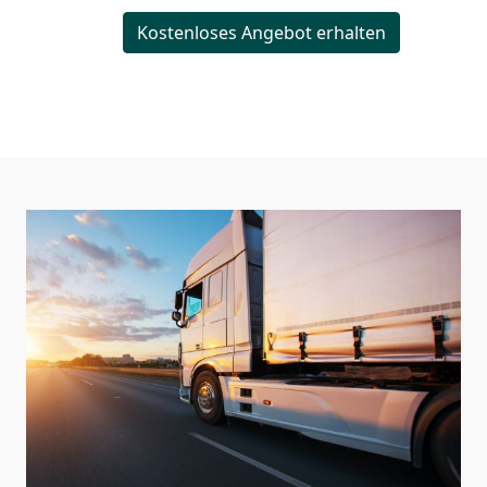
Kostenloses Angebot erhalten