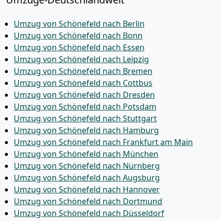
Umzug von Schönefeld nach Berlin
Umzug von Schönefeld nach Bonn
Umzug von Schönefeld nach Essen
Umzug von Schönefeld nach Leipzig
Umzug von Schönefeld nach Bremen
Umzug von Schönefeld nach Cottbus
Umzug von Schönefeld nach Dresden
Umzug von Schönefeld nach Potsdam
Umzug von Schönefeld nach Stuttgart
Umzug von Schönefeld nach Hamburg
Umzug von Schönefeld nach Frankfurt am Main
Umzug von Schönefeld nach München
Umzug von Schönefeld nach Nürnberg
Umzug von Schönefeld nach Augsburg
Umzug von Schönefeld nach Hannover
Umzug von Schönefeld nach Dortmund
Umzug von Schönefeld nach Düsseldorf