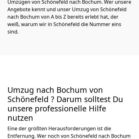
Umzügen von Schönefeld nach Bochum. Wer unsere
Angebote kennt und unser Umzug von Schönefeld
nach Bochum von A bis Z bereits erlebt hat, der
weiß, warum wir in Schönefeld die Nummer eins
sind.
Umzug nach Bochum von
Schönefeld ? Darum solltest Du
unsere professionelle Hilfe
nutzen
Eine der größten Herausforderungen ist die
Entfernung. Wer noch von Schönefeld nach Bochum