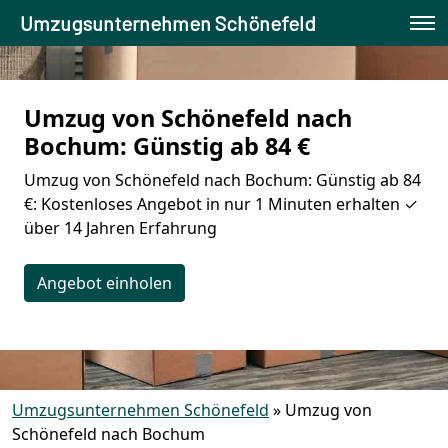
Umzugsunternehmen Schönefeld
Umzug von Schönefeld nach
Bochum: Günstig ab 84 €
Umzug von Schönefeld nach Bochum: Günstig ab 84
€: Kostenloses Angebot in nur 1 Minuten erhalten ✓
über 14 Jahren Erfahrung
Angebot einholen
Umzugsunternehmen Schönefeld
»
Umzug von
Schönefeld nach Bochum