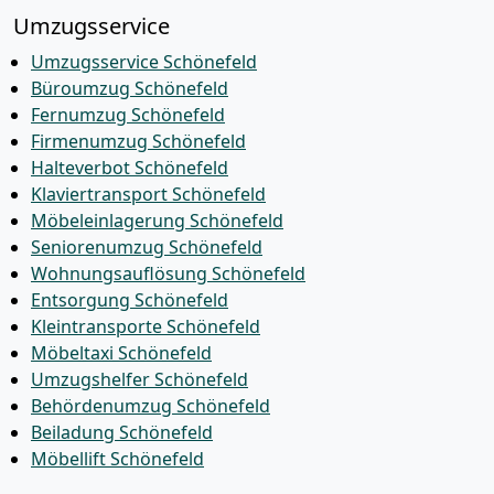
Umzugsservice
Umzugsservice Schönefeld
Büroumzug Schönefeld
Fernumzug Schönefeld
Firmenumzug Schönefeld
Halteverbot Schönefeld
Klaviertransport Schönefeld
Möbeleinlagerung Schönefeld
Seniorenumzug Schönefeld
Wohnungsauflösung Schönefeld
Entsorgung Schönefeld
Kleintransporte Schönefeld
Möbeltaxi Schönefeld
Umzugshelfer Schönefeld
Behördenumzug Schönefeld
Beiladung Schönefeld
Möbellift Schönefeld