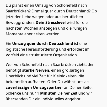
Du planst einen Umzug von Schönefeld nach
Saarbrücken? Einmal quer durch Deutschland? Ob
jetzt der Liebe wegen oder aus beruflichen
Beweggründen,
Dein Stresslevel
wird für die
nächsten Wochen ansteigen und die ruhigen
Momente eher selten werden.
Ein
Umzug quer durch Deutschland
ist eine
logistische Herausforderung und erfordert im
Vorfeld eine strukturierte Organisation.
Wer von Schönefeld nach Saarbrücken zieht, der
benötigt
starke Nerven
, einen großartigen
Überblick und viel Zeit für Kleinigkeiten, die
bekanntlich aufhalten. Oder Du wählst uns als
zuverlässigen Umzugspartner
an Deiner Seite.
Schenke uns nur
1
Minuten
Deiner Zeit und wir
übersenden Dir ein individuelles Angebot.