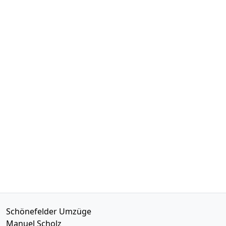
Schönefelder Umzüge
Manuel Scholz