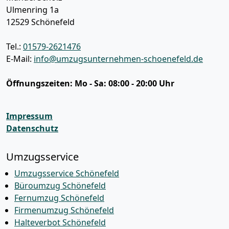
Ulmenring 1a
12529
Schönefeld
Tel.:
01579-2621476
E-Mail:
info@umzugsunternehmen-schoenefeld.de
Öffnungszeiten:
Mo - Sa: 08:00 - 20:00 Uhr
Impressum
Datenschutz
Umzugsservice
Umzugsservice Schönefeld
Büroumzug Schönefeld
Fernumzug Schönefeld
Firmenumzug Schönefeld
Halteverbot Schönefeld