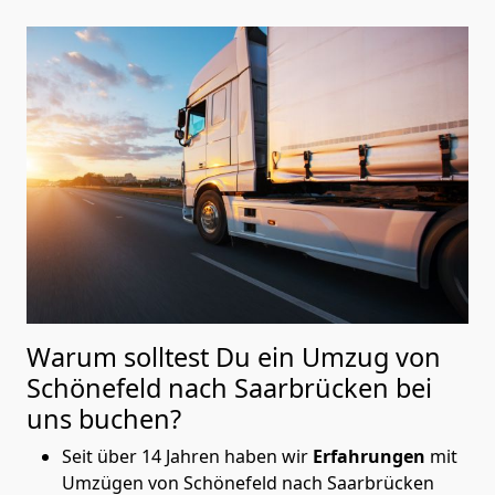
Warum solltest Du ein Umzug von
Schönefeld nach Saarbrücken
bei
uns buchen?
Seit über 14 Jahren haben wir
Erfahrungen
mit
Umzügen von Schönefeld nach Saarbrücken