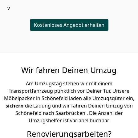
v
Kostenloses Angebot erhalten
Wir fahren Deinen Umzug
Am Umzugstag stehen wir mit einem
Transportfahrzeug pünktlich vor Deiner Tür. Unsere
Möbelpacker in Schönefeld laden alle Umzugsgüter ein,
sichern
die Ladung und wir fahren Deinen Umzug von
Schönefeld nach Saarbrücken . Die Anzahl der
Umzugshelfer ist variabel buchbar.
Renovierungsarbeiten?