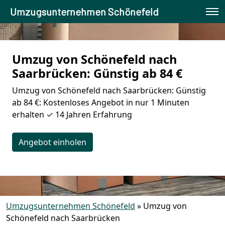
Umzugsunternehmen Schönefeld
Umzug von Schönefeld nach
Saarbrücken: Günstig ab 84 €
Umzug von Schönefeld nach Saarbrücken: Günstig
ab 84 €: Kostenloses Angebot in nur 1 Minuten
erhalten ✓ 14 Jahren Erfahrung
Angebot einholen
Umzugsunternehmen Schönefeld
»
Umzug von
Schönefeld nach Saarbrücken