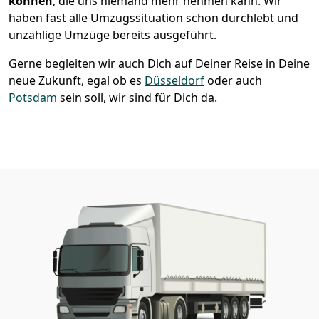
können
, die uns niemand mehr nehmen kann. Wir
haben fast alle Umzugssituation schon durchlebt und
unzählige Umzüge bereits ausgeführt.
Gerne begleiten wir auch Dich auf Deiner Reise in Deine
neue Zukunft, egal ob es
Düsseldorf
oder auch
Potsdam
sein soll, wir sind für Dich da.