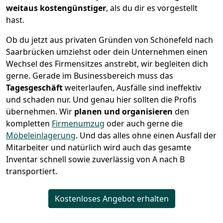
weitaus kostengünstiger
, als du dir es vorgestellt
hast.
Ob du jetzt aus privaten Gründen von Schönefeld nach
Saarbrücken umziehst oder dein Unternehmen einen
Wechsel des Firmensitzes anstrebt, wir begleiten dich
gerne. Gerade im Businessbereich muss das
Tagesgeschäft
weiterlaufen, Ausfälle sind ineffektiv
und schaden nur. Und genau hier sollten die Profis
übernehmen.
Wir
planen und organisieren
den
kompletten
Firmenumzug
oder auch gerne die
Möbeleinlagerung
. Und das alles ohne einen Ausfall der
Mitarbeiter und natürlich wird auch das gesamte
Inventar schnell sowie zuverlässig von A nach B
transportiert.
Kostenloses Angebot erhalten