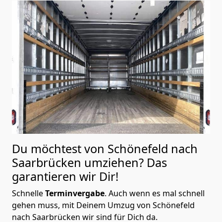
Du möchtest von Schönefeld nach
Saarbrücken
umziehen? Das
garantieren wir Dir!
Schnelle
Terminvergabe
.
Auch wenn es mal schnell
gehen muss, mit Deinem Umzug von Schönefeld
nach Saarbrücken wir sind für Dich da.