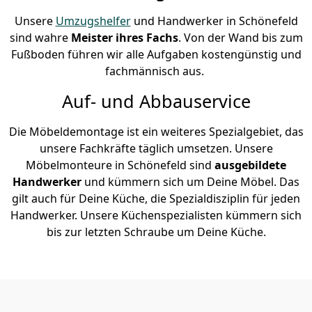
Unsere
Umzugshelfer
und Handwerker in Schönefeld
sind wahre
Meister ihres Fachs
. Von der Wand bis zum
Fußboden führen wir alle Aufgaben kostengünstig und
fachmännisch aus.
Auf- und Abbauservice
Die Möbeldemontage ist ein weiteres Spezialgebiet, das
unsere Fachkräfte täglich umsetzen. Unsere
Möbelmonteure in Schönefeld sind
ausgebildete
Handwerker
und kümmern sich um Deine Möbel. Das
gilt auch für Deine Küche, die Spezialdisziplin für jeden
Handwerker. Unsere Küchenspezialisten kümmern sich
bis zur letzten Schraube um Deine Küche.