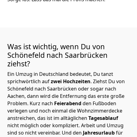
Was ist wichtig, wenn Du von
Schönefeld nach Saarbrücken
ziehst?
Ein Umzug in Deutschland bedeutet, Du tanzt
sprichwörtlich auf
zwei Hochzeiten
. Ziehst Du von
Schönefeld nach Saarbrücken oder sogar nach
Aachen, dann wird die Entfernung das erste große
Problem.
Kurz nach
Feierabend
den Fußboden
verlegen und noch einmal die Wohnzimmerdecke
anstreichen, das ist im alltäglichen
Tagesablauf
nicht möglich oder kompliziert.
Arbeit und Umzug
sind so nicht vereinbar. Und den
Jahresurlaub
für