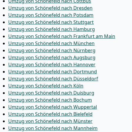
Umzug von Schönefeld nach Cottbus
Umzug von Schönefeld nach Dresden
Umzug von Schönefeld nach Potsdam
Umzug von Schönefeld nach Stuttgart
Umzug von Schönefeld nach Hamburg
Umzug von Schönefeld nach Frankfurt am Main
Umzug von Schönefeld nach München
Umzug von Schönefeld nach Nürnberg
Umzug von Schönefeld nach Augsburg
Umzug von Schönefeld nach Hannover
Umzug von Schönefeld nach Dortmund
Umzug von Schönefeld nach Düsseldorf
Umzug von Schönefeld nach Köln
Umzug von Schönefeld nach Duisburg
Umzug von Schönefeld nach Bochum
Umzug von Schönefeld nach Wuppertal
Umzug von Schönefeld nach Bielefeld
Umzug von Schönefeld nach Münster
Umzug von Schönefeld nach Mannheim