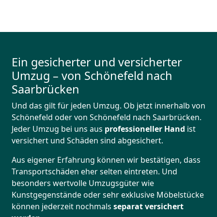
Ein gesicherter und versicherter
Umzug – von Schönefeld nach
Saarbrücken
Und das gilt für jeden Umzug. Ob jetzt innerhalb von
Schönefeld oder von Schönefeld nach Saarbrücken.
Jeder Umzug bei uns aus
professioneller Hand
ist
versichert und Schäden sind abgesichert.
Aus eigener Erfahrung können wir bestätigen, dass
Transportschäden eher selten eintreten. Und
besonders wertvolle Umzugsgüter wie
Kunstgegenstände oder sehr exklusive Möbelstücke
können jederzeit nochmals
separat versichert