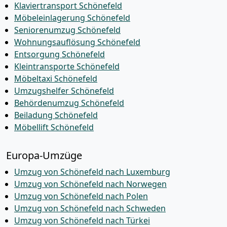
Klaviertransport Schönefeld
Möbeleinlagerung Schönefeld
Seniorenumzug Schönefeld
Wohnungsauflösung Schönefeld
Entsorgung Schönefeld
Kleintransporte Schönefeld
Möbeltaxi Schönefeld
Umzugshelfer Schönefeld
Behördenumzug Schönefeld
Beiladung Schönefeld
Möbellift Schönefeld
Europa-Umzüge
Umzug von Schönefeld nach Luxemburg
Umzug von Schönefeld nach Norwegen
Umzug von Schönefeld nach Polen
Umzug von Schönefeld nach Schweden
Umzug von Schönefeld nach Türkei