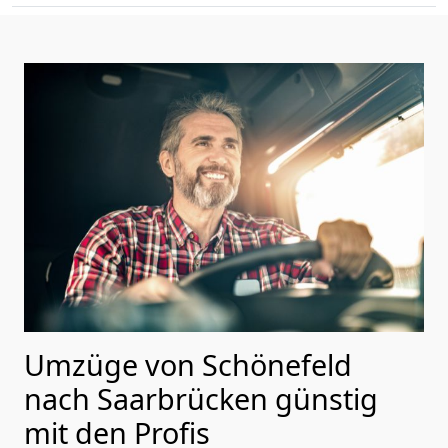
Umzüge von Schönefeld
nach Saarbrücken günstig
mit den Profis