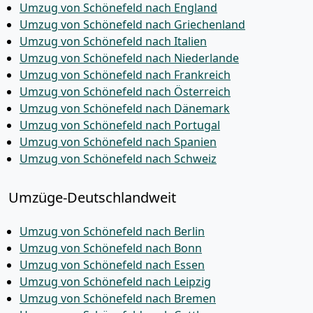
Umzug von Schönefeld nach England
Umzug von Schönefeld nach Griechenland
Umzug von Schönefeld nach Italien
Umzug von Schönefeld nach Niederlande
Umzug von Schönefeld nach Frankreich
Umzug von Schönefeld nach Österreich
Umzug von Schönefeld nach Dänemark
Umzug von Schönefeld nach Portugal
Umzug von Schönefeld nach Spanien
Umzug von Schönefeld nach Schweiz
Umzüge-Deutschlandweit
Umzug von Schönefeld nach Berlin
Umzug von Schönefeld nach Bonn
Umzug von Schönefeld nach Essen
Umzug von Schönefeld nach Leipzig
Umzug von Schönefeld nach Bremen