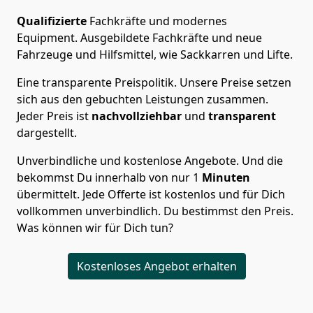
Qualifizierte
Fachkräfte und modernes
Equipment.
Ausgebildete Fachkräfte und neue
Fahrzeuge und Hilfsmittel, wie Sackkarren und Lifte.
Eine transparente Preispolitik.
Unsere Preise setzen
sich aus den gebuchten Leistungen zusammen.
Jeder Preis ist
nachvollziehbar
und
transparent
dargestellt.
Unverbindliche und kostenlose Angebote.
Und die
bekommst Du innerhalb von nur
1
Minuten
übermittelt. Jede Offerte ist kostenlos und für Dich
vollkommen unverbindlich. Du bestimmst den Preis.
Was können wir für Dich tun?
Kostenloses Angebot erhalten