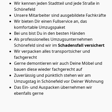
Wir kennen jeden Stadtteil und jede Straße in
Schönefeld
Unsere Mitarbeiter sind ausgebildete Fachkräfte
Wir bieten Dir einen Fullservice an, das
komfortable Umzugspaket
Bei uns bist Du in den besten Händen
Als professionelles Umzugsunternehmen
Schönefeld sind wir im
Schadensfall versichert
Wir verpacken alles transportsicher und
fachgerecht
Gerne demontieren wir auch Deine Möbel und
bauen diese wieder fachgerecht auf
Zuverlässig und pünktlich stehen wir am
Umzugstag in Schönefeld vor Deiner Wohnung
Das Ein- und Auspacken übernehmen wir
ebenfalls gerne