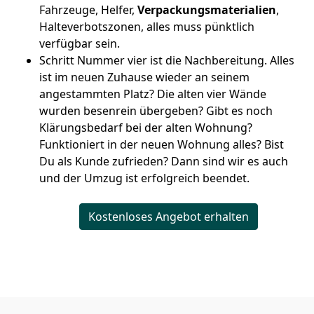
Fahrzeuge, Helfer,
Verpackungsmaterialien
,
Halteverbotszonen, alles muss pünktlich
verfügbar sein.
Schritt Nummer vier ist die Nachbereitung. Alles
ist im neuen Zuhause wieder an seinem
angestammten Platz? Die alten vier Wände
wurden besenrein übergeben? Gibt es noch
Klärungsbedarf bei der alten Wohnung?
Funktioniert in der neuen Wohnung alles? Bist
Du als Kunde zufrieden? Dann sind wir es auch
und der Umzug ist erfolgreich beendet.
Kostenloses Angebot erhalten