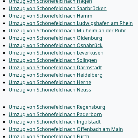
Umzug von Schönefeld nach Hagen
Umzug von Schönefeld nach Saarbrücken
Umzug von Schönefeld nach Hamm
Umzug von Schönefeld nach Ludwigshafen am Rhein
Umzug von Schönefeld nach Mülheim an der Ruhr
Umzug von Schönefeld nach Oldenburg
Umzug von Schönefeld nach Osnabrück
Umzug von Schönefeld nach Leverkusen
Umzug von Schönefeld nach Solingen
Umzug von Schönefeld nach Darmstadt
Umzug von Schönefeld nach Heidelberg
Umzug von Schönefeld nach Herne
Umzug von Schönefeld nach Neuss
Umzug von Schönefeld nach Regensburg
Umzug von Schönefeld nach Paderborn
Umzug von Schönefeld nach Ingolstadt
Umzug von Schönefeld nach Offenbach am Main
Umzug von Schönefeld nach Fürth