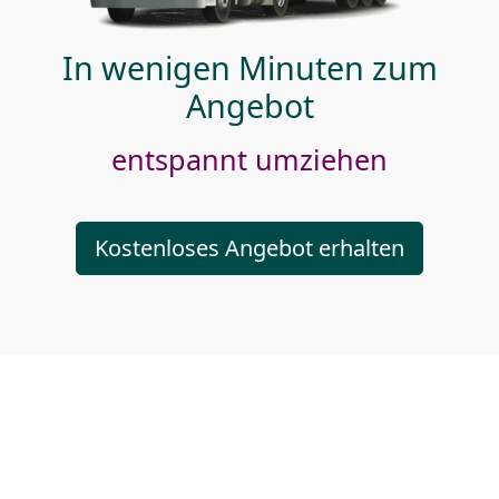
In wenigen Minuten zum
Angebot
entspannt umziehen
Kostenloses Angebot erhalten