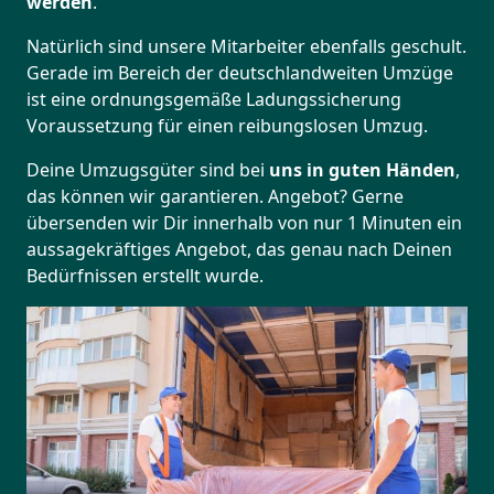
werden
.
Natürlich sind unsere Mitarbeiter ebenfalls geschult.
Gerade im Bereich der deutschlandweiten Umzüge
ist eine ordnungsgemäße Ladungssicherung
Voraussetzung für einen reibungslosen Umzug.
Deine Umzugsgüter sind bei
uns in guten Händen
,
das können wir garantieren. Angebot? Gerne
übersenden wir Dir innerhalb von nur 1 Minuten ein
aussagekräftiges Angebot, das genau nach Deinen
Bedürfnissen erstellt wurde.