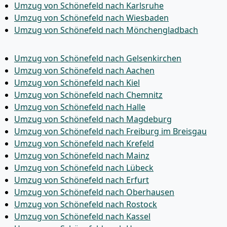
Umzug von Schönefeld nach Karlsruhe
Umzug von Schönefeld nach Wiesbaden
Umzug von Schönefeld nach Mönchen­gladbach
Umzug von Schönefeld nach Gelsenkirchen
Umzug von Schönefeld nach Aachen
Umzug von Schönefeld nach Kiel
Umzug von Schönefeld nach Chemnitz
Umzug von Schönefeld nach Halle
Umzug von Schönefeld nach Magdeburg
Umzug von Schönefeld nach Freiburg im Breisgau
Umzug von Schönefeld nach Krefeld
Umzug von Schönefeld nach Mainz
Umzug von Schönefeld nach Lübeck
Umzug von Schönefeld nach Erfurt
Umzug von Schönefeld nach Oberhausen
Umzug von Schönefeld nach Rostock
Umzug von Schönefeld nach Kassel