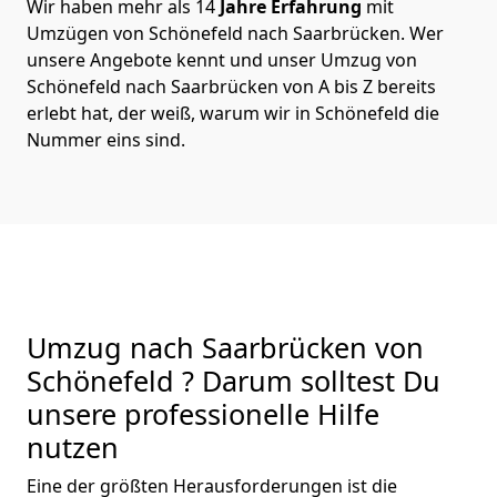
Wir haben mehr als 14
Jahre Erfahrung
mit
Umzügen von Schönefeld nach Saarbrücken. Wer
unsere Angebote kennt und unser Umzug von
Schönefeld nach Saarbrücken von A bis Z bereits
erlebt hat, der weiß, warum wir in Schönefeld die
Nummer eins sind.
Umzug nach Saarbrücken von
Schönefeld ? Darum solltest Du
unsere professionelle Hilfe
nutzen
Eine der größten Herausforderungen ist die