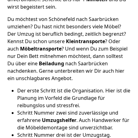
wirst begeistert sein.
Du möchtest von Schönefeld nach Saarbrücken
umziehen? Du hast nicht besonders viele Möbel?
Der Umzug ist beruflich bedingt, zeitlich begrenzt?
Kennst Du schon unsere
Kleintransporte
? Oder
auch
Möbeltransporte
? Und wenn Du zum Beispiel
nur Dein Bett mitnehmen möchtest, dann solltest
Du über eine
Beiladung
nach Saarbrücken
nachdenken. Gerne unterbreiten wir Dir auch hier
ein unschlagbares Angebot.
Der erste Schritt ist die Organisation. Hier ist die
Planung im Vorfeld die Grundlage für
reibungslos und stressfrei.
Schritt Nummer zwei sind zuverlässige und
erfahrene
Umzugshelfer
. Auch Handwerker für
die Möbeldemontage sind unverzichtbar.
Schritt Nummer drei ist der Umzugstag.