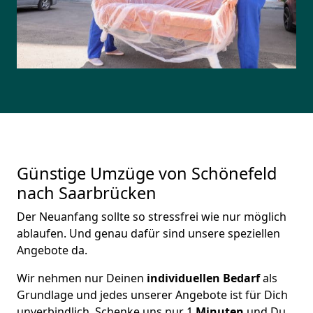
Günstige Umzüge von Schönefeld
nach Saarbrücken
Der Neuanfang sollte so stressfrei wie nur möglich
ablaufen. Und genau dafür sind unsere speziellen
Angebote da.
Wir nehmen nur Deinen
individuellen Bedarf
als
Grundlage und jedes unserer Angebote ist für Dich
unverbindlich. Schenke uns nur 1
Minuten
und Du