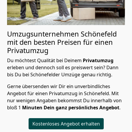
Umzugsunternehmen Schönefeld
mit den besten Preisen für einen
Privatumzug
Du möchtest Qualität bei Deinem
Privatumzug
erleben und dennoch soll es preiswert sein? Dann
bis Du bei Schönefelder Umzüge genau richtig.
Gerne übersenden wir Dir ein unverbindliches
Angebot für einen Privatumzug in Schönefeld. Mit
nur wenigen Angaben bekommst Du innerhalb von
bloß 1
Minuten Dein ganz persönliches Angebot
.
Kostenloses Angebot erhalten