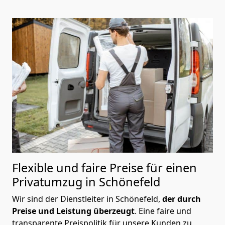
Flexible und faire Preise für einen
Privatumzug in Schönefeld
Wir sind der Dienstleiter in Schönefeld,
der durch
Preise und Leistung überzeugt
. Eine faire und
transparente Preispolitik für unsere Kunden zu