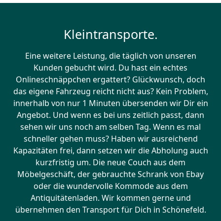
Kleintransporte.
Eine weitere Leistung, die täglich von unseren
Kunden gebucht wird. Du hast ein echtes
Onlineschnäppchen ergattert? Glückwunsch, doch
das eigene Fahrzeug reicht nicht aus? Kein Problem,
innerhalb von nur 1 Minuten übersenden wir Dir ein
Angebot. Und wenn es bei uns zeitlich passt, dann
sehen wir uns noch am selben Tag. Wenn es mal
schneller gehen muss? Haben wir ausreichend
Kapazitäten frei, dann setzen wir die Abholung auch
kurzfristig um. Die neue Couch aus dem
Möbelgeschäft, der gebrauchte Schrank von Ebay
oder die wundervolle Kommode aus dem
Antiquitätenladen. Wir kommen gerne und
übernehmen den Transport für Dich in Schönefeld.