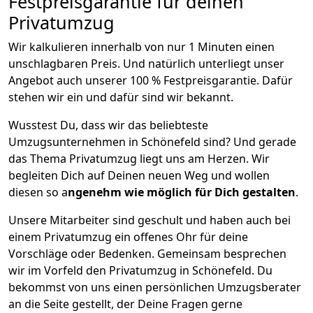
Festpreisgarantie für deinen
Privatumzug
Wir kalkulieren innerhalb von nur 1 Minuten einen
unschlagbaren Preis. Und natürlich unterliegt unser
Angebot auch unserer 100 % Festpreisgarantie. Dafür
stehen wir ein und dafür sind wir bekannt.
Wusstest Du, dass wir das beliebteste
Umzugsunternehmen in Schönefeld sind? Und gerade
das Thema Privatumzug liegt uns am Herzen. Wir
begleiten Dich auf Deinen neuen Weg und wollen
diesen so a
ngenehm wie möglich für Dich gestalten
.
Unsere Mitarbeiter sind geschult und haben auch bei
einem Privatumzug ein offenes Ohr für deine
Vorschläge oder Bedenken. Gemeinsam besprechen
wir im Vorfeld den Privatumzug in Schönefeld. Du
bekommst von uns einen persönlichen Umzugsberater
an die Seite gestellt, der Deine Fragen gerne