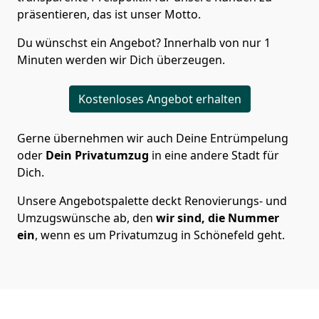
präsentieren, das ist unser Motto.
Du wünschst ein Angebot? Innerhalb von nur 1
Minuten werden wir Dich überzeugen.
Kostenloses Angebot erhalten
Gerne übernehmen wir auch Deine Entrümpelung
oder
Dein Privatumzug
in eine andere Stadt für
Dich.
Unsere Angebotspalette deckt Renovierungs- und
Umzugswünsche ab, den
wir sind, die Nummer
ein
, wenn es um Privatumzug in Schönefeld geht.