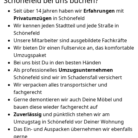
Schönefeld bei uns buchen?
Seit über 14 Jahren haben wir
Erfahrungen
mit
Privatumzügen
in Schönefeld
Wir kennen jeden Stadtteil und jede Straße in
Schönefeld
Unsere Mitarbeiter sind ausgebildete Fachkräfte
Wir bieten Dir einen Fullservice an, das komfortable
Umzugspaket
Bei uns bist Du in den besten Händen
Als professionelles
Umzugsunternehmen
Schönefeld sind wir im Schadensfall versichert
Wir verpacken alles transportsicher und
fachgerecht
Gerne demontieren wir auch Deine Möbel und
bauen diese wieder fachgerecht auf
Zuverlässig
und pünktlich stehen wir am
Umzugstag in Schönefeld vor Deiner Wohnung
Das Ein- und Auspacken übernehmen wir ebenfalls
gerne