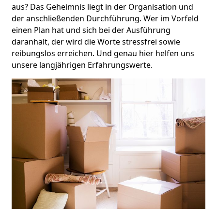
aus? Das Geheimnis liegt in der Organisation und
der anschließenden Durchführung. Wer im Vorfeld
einen Plan hat und sich bei der Ausführung
daranhält, der wird die Worte stressfrei sowie
reibungslos erreichen. Und genau hier helfen uns
unsere langjährigen Erfahrungswerte.