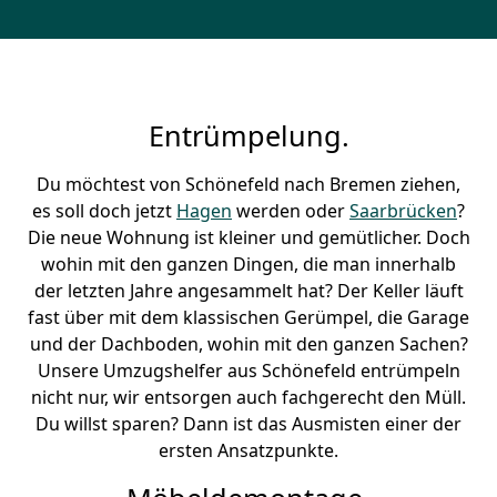
Entrümpelung.
Du möchtest von Schönefeld nach Bremen ziehen,
es soll doch jetzt
Hagen
werden oder
Saarbrücken
?
Die neue Wohnung ist kleiner und gemütlicher. Doch
wohin mit den ganzen Dingen, die man innerhalb
der letzten Jahre angesammelt hat? Der Keller läuft
fast über mit dem klassischen Gerümpel, die Garage
und der Dachboden, wohin mit den ganzen Sachen?
Unsere Umzugshelfer aus Schönefeld entrümpeln
nicht nur, wir entsorgen auch fachgerecht den Müll.
Du willst sparen? Dann ist das Ausmisten einer der
ersten Ansatzpunkte.