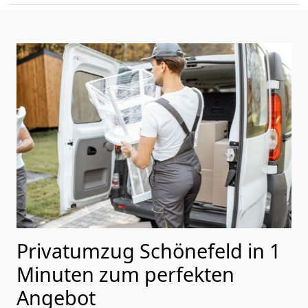
Privatumzug Schönefeld in 1
Minuten zum perfekten
Angebot