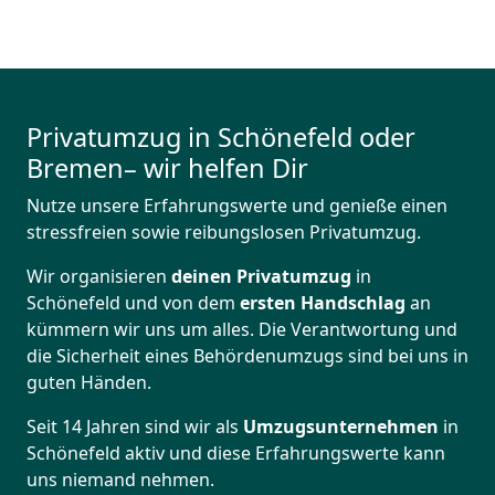
Privatumzug in Schönefeld oder
Bremen– wir helfen Dir
Nutze unsere Erfahrungswerte und genieße einen
stressfreien sowie reibungslosen Privatumzug.
Wir organisieren
deinen Privatumzug
in
Schönefeld und von dem
ersten Handschlag
an
kümmern wir uns um alles. Die Verantwortung und
die Sicherheit eines Behördenumzugs sind bei uns in
guten Händen.
Seit 14 Jahren sind wir als
Umzugsunternehmen
in
Schönefeld aktiv und diese Erfahrungswerte kann
uns niemand nehmen.