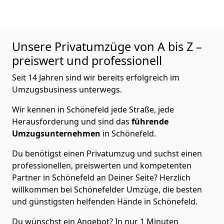
Unsere Privatumzüge von A bis Z –
preiswert und professionell
Seit 14 Jahren sind wir bereits erfolgreich im
Umzugsbusiness unterwegs.
Wir kennen in Schönefeld jede Straße, jede
Herausforderung und sind das
führende
Umzugsunternehmen
in Schönefeld.
Du benötigst einen Privatumzug und suchst einen
professionellen, preiswerten und kompetenten
Partner in Schönefeld an Deiner Seite? Herzlich
willkommen bei Schönefelder Umzüge, die besten
und günstigsten helfenden Hände in Schönefeld.
Du wünschst ein Angebot? In nur 1 Minuten