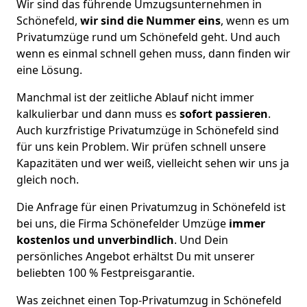
Wir sind das führende Umzugsunternehmen in
Schönefeld,
wir sind die Nummer eins
, wenn es um
Privatumzüge rund um Schönefeld geht. Und auch
wenn es einmal schnell gehen muss, dann finden wir
eine Lösung.
Manchmal ist der zeitliche Ablauf nicht immer
kalkulierbar und dann muss es
sofort passieren
.
Auch kurzfristige Privatumzüge in Schönefeld sind
für uns kein Problem. Wir prüfen schnell unsere
Kapazitäten und wer weiß, vielleicht sehen wir uns ja
gleich noch.
Die Anfrage für einen Privatumzug in Schönefeld ist
bei uns, die Firma Schönefelder Umzüge
immer
kostenlos und unverbindlich
. Und Dein
persönliches Angebot erhältst Du mit unserer
beliebten 100 % Festpreisgarantie.
Was zeichnet einen Top-Privatumzug in Schönefeld