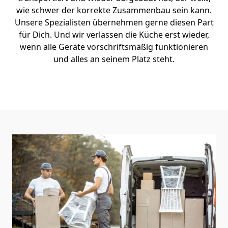
wie schwer der korrekte Zusammenbau sein kann.
Unsere Spezialisten übernehmen gerne diesen Part
für Dich. Und wir verlassen die Küche erst wieder,
wenn alle Geräte vorschriftsmäßig funktionieren
und alles an seinem Platz steht.