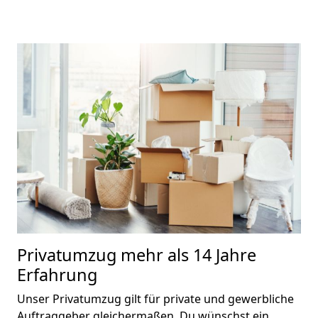
Privatumzug
mehr als 14 Jahre
Erfahrung
Unser Privatumzug gilt für private und gewerbliche
Auftraggeber gleichermaßen. Du wünschst ein