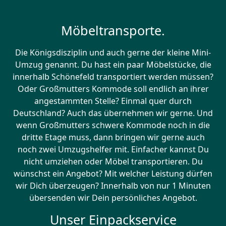
Möbeltransporte.
Die Königsdisziplin und auch gerne der kleine Mini-
Umzug genannt. Du hast ein paar Möbelstücke, die
innerhalb Schönefeld transportiert werden müssen?
Oder Großmutters Kommode soll endlich an ihrer
angestammten Stelle? Einmal quer durch
Deutschland? Auch das übernehmen wir gerne. Und
wenn Großmutters schwere Kommode noch in die
dritte Etage muss, dann bringen wir gerne auch
noch zwei Umzugshelfer mit. Einfacher kannst Du
nicht umziehen oder Möbel transportieren. Du
wünschst ein Angebot? Mit welcher Leistung dürfen
wir Dich überzeugen? Innerhalb von nur 1 Minuten
übersenden wir Dein persönliches Angebot.
Unser Einpackservice