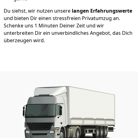
Du siehst, wir nutzen unsere
langen Erfahrungswerte
und bieten Dir einen stressfreien Privatumzug an.
Schenke uns 1 Minuten Deiner Zeit und wir
unterbreiten Dir ein unverbindliches Angebot, das Dich
überzeugen wird.