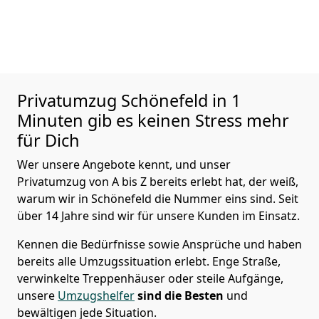
Privatumzug
Schönefeld in 1
Minuten gib es keinen Stress mehr
für Dich
Wer unsere Angebote kennt, und unser
Privatumzug von A bis Z bereits erlebt hat, der weiß,
warum wir in Schönefeld die Nummer eins sind. Seit
über 14 Jahre sind wir für unsere Kunden im Einsatz.
Kennen die Bedürfnisse sowie Ansprüche und haben
bereits alle Umzugssituation erlebt. Enge Straße,
verwinkelte Treppenhäuser oder steile Aufgänge,
unsere
Umzugshelfer
sind die Besten
und
bewältigen jede Situation.