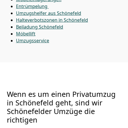
Entrümpelung
Umzugshelfer aus Schönefeld
Halteverbotszonen in Schönefeld
Beiladung
Schönefeld
Möbellift
Umzugsservice
Wenn es um einen Privatumzug
in Schönefeld geht, sind wir
Schönefelder Umzüge die
richtigen