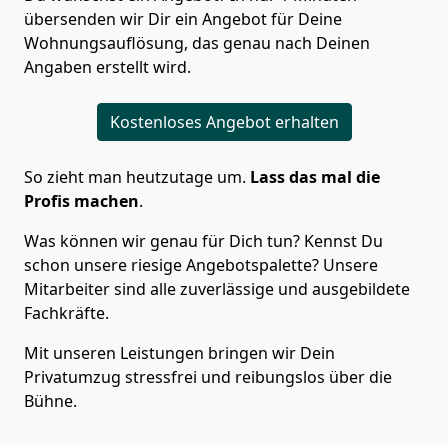
übersenden wir Dir ein Angebot für Deine
Wohnungsauflösung, das genau nach Deinen
Angaben erstellt wird.
Kostenloses Angebot erhalten
So zieht man heutzutage um.
Lass das mal die
Profis machen
.
Was können wir genau für Dich tun? Kennst Du
schon unsere riesige Angebotspalette? Unsere
Mitarbeiter sind alle zuverlässige und ausgebildete
Fachkräfte.
Mit unseren Leistungen bringen wir Dein
Privatumzug stressfrei und reibungslos über die
Bühne.