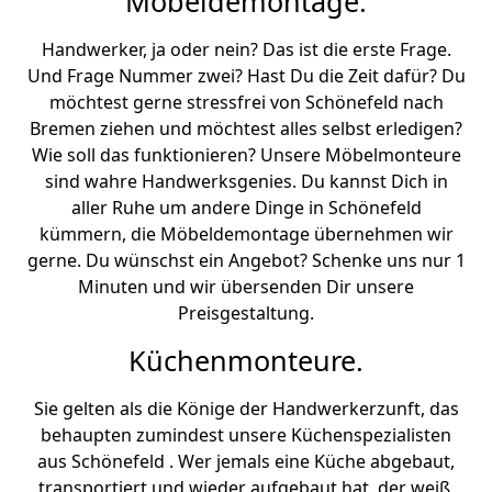
Möbeldemontage.
Handwerker, ja oder nein? Das ist die erste Frage.
Und Frage Nummer zwei? Hast Du die Zeit dafür? Du
möchtest gerne stressfrei von Schönefeld nach
Bremen ziehen und möchtest alles selbst erledigen?
Wie soll das funktionieren? Unsere Möbelmonteure
sind wahre Handwerksgenies. Du kannst Dich in
aller Ruhe um andere Dinge in Schönefeld
kümmern, die Möbeldemontage übernehmen wir
gerne. Du wünschst ein Angebot? Schenke uns nur 1
Minuten und wir übersenden Dir unsere
Preisgestaltung.
Küchenmonteure.
Sie gelten als die Könige der Handwerkerzunft, das
behaupten zumindest unsere Küchenspezialisten
aus Schönefeld . Wer jemals eine Küche abgebaut,
transportiert und wieder aufgebaut hat, der weiß,