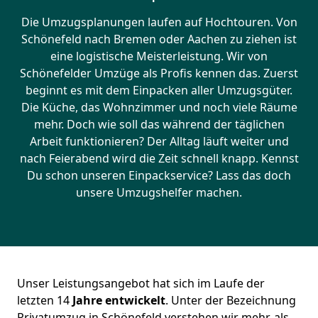
Die Umzugsplanungen laufen auf Hochtouren. Von
Schönefeld nach Bremen oder Aachen zu ziehen ist
eine logistische Meisterleistung. Wir von
Schönefelder Umzüge als Profis kennen das. Zuerst
beginnt es mit dem Einpacken aller Umzugsgüter.
Die Küche, das Wohnzimmer und noch viele Räume
mehr. Doch wie soll das während der täglichen
Arbeit funktionieren? Der Alltag läuft weiter und
nach Feierabend wird die Zeit schnell knapp. Kennst
Du schon unseren Einpackservice? Lass das doch
unsere Umzugshelfer machen.
Unser Leistungsangebot hat sich im Laufe der
letzten 14
Jahre entwickelt
. Unter der Bezeichnung
Privatumzug in Schönefeld verstehen wir mehr, als