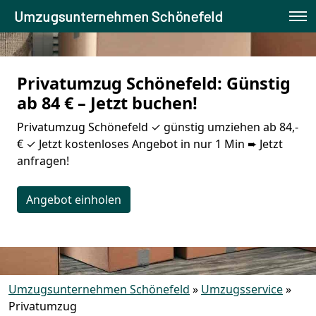
Umzugsunternehmen Schönefeld
Privatumzug Schönefeld: Günstig
ab 84 € – Jetzt buchen!
Privatumzug Schönefeld ✓ günstig umziehen ab 84,-
€ ✓ Jetzt kostenloses Angebot in nur 1 Min ➨ Jetzt
anfragen!
Angebot einholen
Umzugsunternehmen Schönefeld
»
Umzugsservice
»
Privatumzug