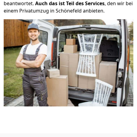
beantwortet.
Auch das ist Teil des Services
, den wir bei
einem Privatumzug in Schönefeld anbieten.