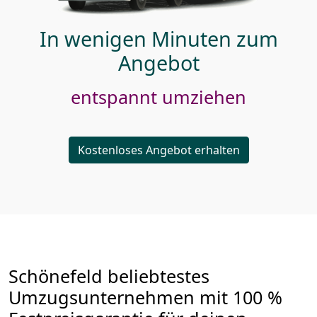
In wenigen Minuten zum
Angebot
entspannt umziehen
Kostenloses Angebot erhalten
Schönefeld beliebtestes
Umzugsunternehmen mit 100 %