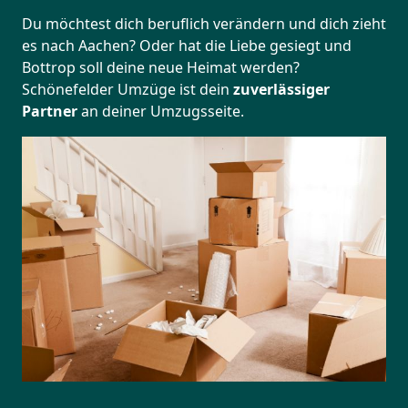
Du möchtest dich beruflich verändern und dich zieht
es nach Aachen? Oder hat die Liebe gesiegt und
Bottrop soll deine neue Heimat werden?
Schönefelder Umzüge ist dein
zuverlässiger
Partner
an deiner Umzugsseite.