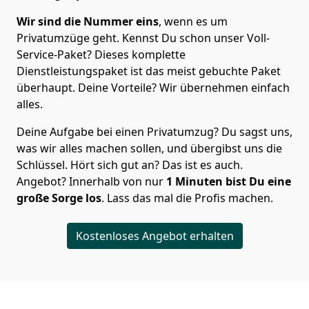
Wir sind die Nummer eins
, wenn es um
Privatumzüge geht. Kennst Du schon unser Voll-
Service-Paket? Dieses komplette
Dienstleistungspaket ist das meist gebuchte Paket
überhaupt. Deine Vorteile? Wir übernehmen einfach
alles.
Deine Aufgabe bei einen Privatumzug? Du sagst uns,
was wir alles machen sollen, und übergibst uns die
Schlüssel. Hört sich gut an? Das ist es auch.
Angebot? Innerhalb von nur
1
Minuten bist Du eine
große Sorge los
. Lass das mal die Profis machen.
Kostenloses Angebot erhalten