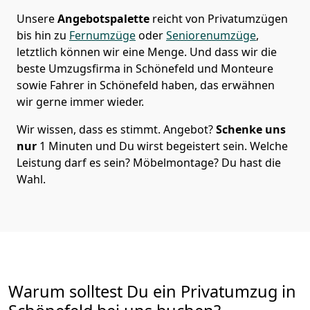
Unsere
Angebotspalette
reicht von Privatumzügen
bis hin zu
Fernumzüge
oder
Seniorenumzüge
,
letztlich können wir eine Menge. Und dass wir die
beste Umzugsfirma in Schönefeld und Monteure
sowie Fahrer in Schönefeld haben, das erwähnen
wir gerne immer wieder.
Wir wissen, dass es stimmt. Angebot?
Schenke uns
nur
1 Minuten und Du wirst begeistert sein. Welche
Leistung darf es sein? Möbelmontage? Du hast die
Wahl.
Warum solltest Du ein Privatumzug in