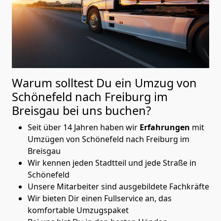
Warum solltest Du ein Umzug von
Schönefeld nach Freiburg im
Breisgau
bei uns buchen?
Seit über 14 Jahren haben wir
Erfahrungen
mit
Umzügen von Schönefeld nach Freiburg im
Breisgau
Wir kennen jeden Stadtteil und jede Straße in
Schönefeld
Unsere Mitarbeiter sind ausgebildete Fachkräfte
Wir bieten Dir einen Fullservice an, das
komfortable Umzugspaket