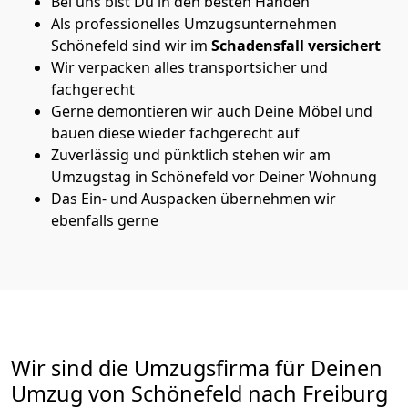
Bei uns bist Du in den besten Händen
Als professionelles Umzugsunternehmen
Schönefeld sind wir im
Schadensfall versichert
Wir verpacken alles transportsicher und
fachgerecht
Gerne demontieren wir auch Deine Möbel und
bauen diese wieder fachgerecht auf
Zuverlässig und pünktlich stehen wir am
Umzugstag in Schönefeld vor Deiner Wohnung
Das Ein- und Auspacken übernehmen wir
ebenfalls gerne
Wir sind die Umzugsfirma für Deinen
Umzug von Schönefeld nach Freiburg