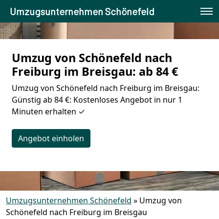
Umzugsunternehmen Schönefeld
Umzug von Schönefeld nach
Freiburg im Breisgau: ab 84 €
Umzug von Schönefeld nach Freiburg im Breisgau:
Günstig ab 84 €: Kostenloses Angebot in nur 1
Minuten erhalten ✓
Angebot einholen
Umzugsunternehmen Schönefeld
»
Umzug von
Schönefeld nach Freiburg im Breisgau