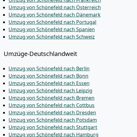
Umzug von Schönefeld nach Frankreich
Umzug von Schönefeld nach Österreich
Umzug von Schönefeld nach Dänemark
Umzug von Schönefeld nach Portugal
Umzug von Schönefeld nach Spanien
Umzug von Schönefeld nach Schweiz
Umzüge-Deutschlandweit
Umzug von Schönefeld nach Berlin
Umzug von Schönefeld nach Bonn
Umzug von Schönefeld nach Essen
Umzug von Schönefeld nach Leipzig
Umzug von Schönefeld nach Bremen
Umzug von Schönefeld nach Cottbus
Umzug von Schönefeld nach Dresden
Umzug von Schönefeld nach Potsdam
Umzug von Schönefeld nach Stuttgart
Umzug von Schönefeld nach Hamburg