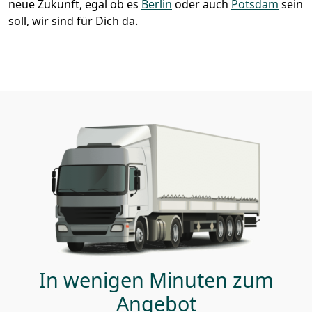
neue Zukunft, egal ob es
Berlin
oder auch
Potsdam
sein
soll, wir sind für Dich da.
In wenigen Minuten zum
Angebot