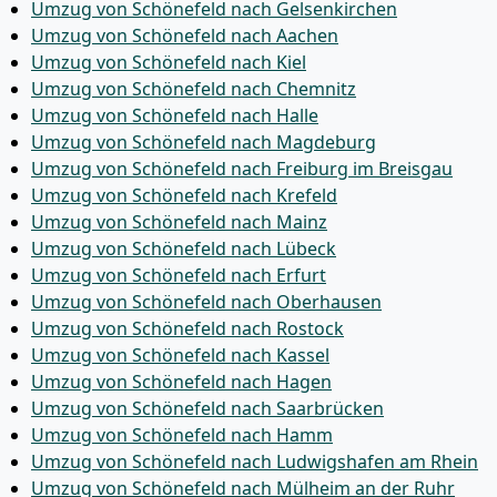
Umzug von Schönefeld nach Gelsenkirchen
Umzug von Schönefeld nach Aachen
Umzug von Schönefeld nach Kiel
Umzug von Schönefeld nach Chemnitz
Umzug von Schönefeld nach Halle
Umzug von Schönefeld nach Magdeburg
Umzug von Schönefeld nach Freiburg im Breisgau
Umzug von Schönefeld nach Krefeld
Umzug von Schönefeld nach Mainz
Umzug von Schönefeld nach Lübeck
Umzug von Schönefeld nach Erfurt
Umzug von Schönefeld nach Oberhausen
Umzug von Schönefeld nach Rostock
Umzug von Schönefeld nach Kassel
Umzug von Schönefeld nach Hagen
Umzug von Schönefeld nach Saarbrücken
Umzug von Schönefeld nach Hamm
Umzug von Schönefeld nach Ludwigshafen am Rhein
Umzug von Schönefeld nach Mülheim an der Ruhr