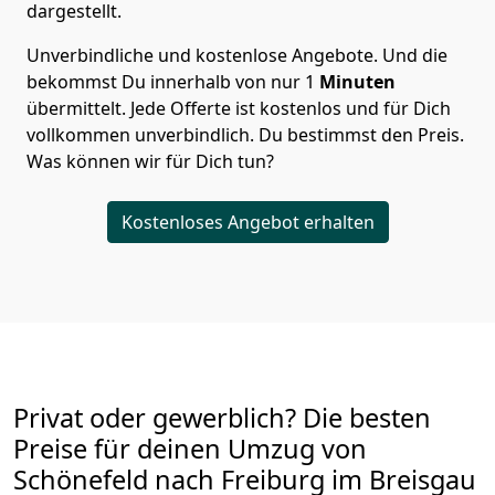
dargestellt.
Unverbindliche und kostenlose Angebote.
Und die
bekommst Du innerhalb von nur
1
Minuten
übermittelt. Jede Offerte ist kostenlos und für Dich
vollkommen unverbindlich. Du bestimmst den Preis.
Was können wir für Dich tun?
Kostenloses Angebot erhalten
Privat oder gewerblich? Die besten
Preise für deinen Umzug von
Schönefeld nach Freiburg im Breisgau