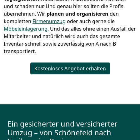
und schaden nur. Und genau hier sollten die Profis
übernehmen.
Wir
planen und organisieren
den
kompletten
Firmenumzug
oder auch gerne die
Möbeleinlagerung
. Und das alles ohne einen Ausfall der
Mitarbeiter und natürlich wird auch das gesamte
Inventar schnell sowie zuverlässig von A nach B
transportiert.
Kostenloses Angebot erhalten
Ein gesicherter und versicherter
Umzug – von Schönefeld nach