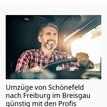
Umzüge von Schönefeld
nach Freiburg im Breisgau
günstig mit den Profis