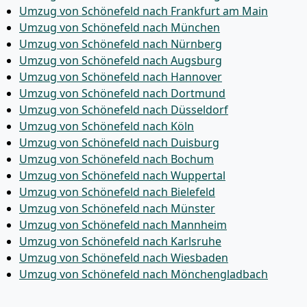
Umzug von Schönefeld nach Frankfurt am Main
Umzug von Schönefeld nach München
Umzug von Schönefeld nach Nürnberg
Umzug von Schönefeld nach Augsburg
Umzug von Schönefeld nach Hannover
Umzug von Schönefeld nach Dortmund
Umzug von Schönefeld nach Düsseldorf
Umzug von Schönefeld nach Köln
Umzug von Schönefeld nach Duisburg
Umzug von Schönefeld nach Bochum
Umzug von Schönefeld nach Wuppertal
Umzug von Schönefeld nach Bielefeld
Umzug von Schönefeld nach Münster
Umzug von Schönefeld nach Mannheim
Umzug von Schönefeld nach Karlsruhe
Umzug von Schönefeld nach Wiesbaden
Umzug von Schönefeld nach Mönchen­gladbach