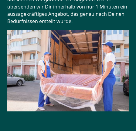
übersenden wir Dir innerhalb von nur 1 Minuten ein
aussagekräftiges Angebot, das genau nach Deinen
Bedürfnissen erstellt wurde.