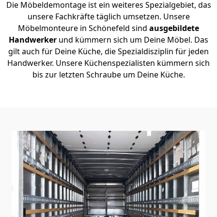
Die Möbeldemontage ist ein weiteres Spezialgebiet, das
unsere Fachkräfte täglich umsetzen. Unsere
Möbelmonteure in Schönefeld sind
ausgebildete
Handwerker
und kümmern sich um Deine Möbel. Das
gilt auch für Deine Küche, die Spezialdisziplin für jeden
Handwerker. Unsere Küchenspezialisten kümmern sich
bis zur letzten Schraube um Deine Küche.