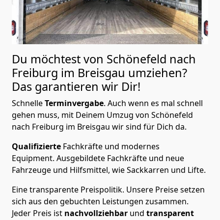
Du möchtest von Schönefeld nach
Freiburg im Breisgau
umziehen?
Das garantieren wir Dir!
Schnelle
Terminvergabe
.
Auch wenn es mal schnell
gehen muss, mit Deinem Umzug von Schönefeld
nach Freiburg im Breisgau wir sind für Dich da.
Qualifizierte
Fachkräfte und modernes
Equipment.
Ausgebildete Fachkräfte und neue
Fahrzeuge und Hilfsmittel, wie Sackkarren und Lifte.
Eine transparente Preispolitik.
Unsere Preise setzen
sich aus den gebuchten Leistungen zusammen.
Jeder Preis ist
nachvollziehbar
und
transparent