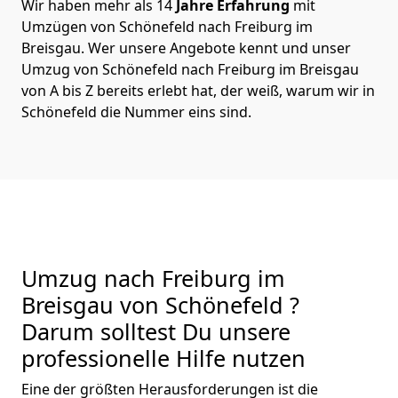
Wir haben mehr als 14
Jahre Erfahrung
mit
Umzügen von Schönefeld nach Freiburg im
Breisgau. Wer unsere Angebote kennt und unser
Umzug von Schönefeld nach Freiburg im Breisgau
von A bis Z bereits erlebt hat, der weiß, warum wir in
Schönefeld die Nummer eins sind.
Umzug nach Freiburg im
Breisgau von Schönefeld ?
Darum solltest Du unsere
professionelle Hilfe nutzen
Eine der größten Herausforderungen ist die