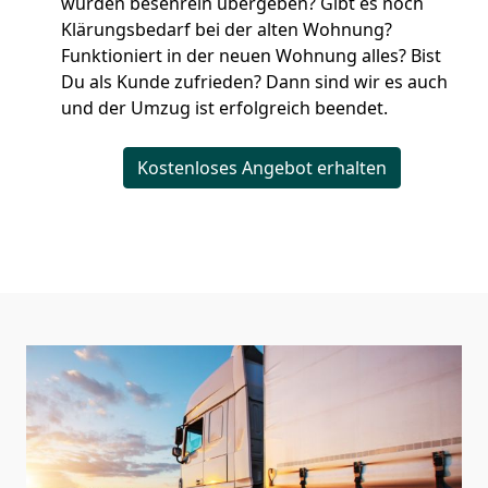
wurden besenrein übergeben? Gibt es noch
Klärungsbedarf bei der alten Wohnung?
Funktioniert in der neuen Wohnung alles? Bist
Du als Kunde zufrieden? Dann sind wir es auch
und der Umzug ist erfolgreich beendet.
Kostenloses Angebot erhalten