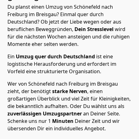
Du planst einen Umzug von Schönefeld nach
Freiburg im Breisgau? Einmal quer durch
Deutschland? Ob jetzt der Liebe wegen oder aus
beruflichen Beweggründen,
Dein Stresslevel
wird
für die nächsten Wochen ansteigen und die ruhigen
Momente eher selten werden.
Ein
Umzug quer durch Deutschland
ist eine
logistische Herausforderung und erfordert im
Vorfeld eine strukturierte Organisation.
Wer von Schönefeld nach Freiburg im Breisgau
zieht, der benötigt
starke Nerven
, einen
großartigen Überblick und viel Zeit für Kleinigkeiten,
die bekanntlich aufhalten. Oder Du wählst uns als
zuverlässigen Umzugspartner
an Deiner Seite.
Schenke uns nur
1
Minuten
Deiner Zeit und wir
übersenden Dir ein individuelles Angebot.