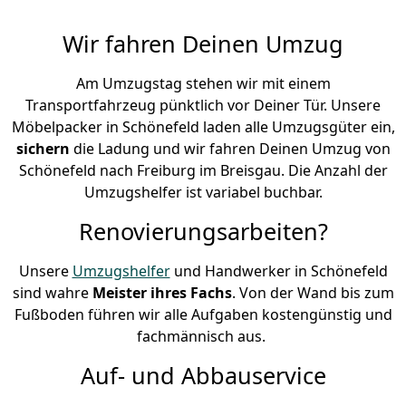
Wir fahren Deinen Umzug
Am Umzugstag stehen wir mit einem
Transportfahrzeug pünktlich vor Deiner Tür. Unsere
Möbelpacker in Schönefeld laden alle Umzugsgüter ein,
sichern
die Ladung und wir fahren Deinen Umzug von
Schönefeld nach Freiburg im Breisgau. Die Anzahl der
Umzugshelfer ist variabel buchbar.
Renovierungsarbeiten?
Unsere
Umzugshelfer
und Handwerker in Schönefeld
sind wahre
Meister ihres Fachs
. Von der Wand bis zum
Fußboden führen wir alle Aufgaben kostengünstig und
fachmännisch aus.
Auf- und Abbauservice