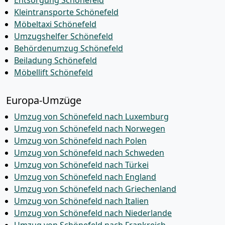
Entsorgung Schönefeld
Kleintransporte Schönefeld
Möbeltaxi Schönefeld
Umzugshelfer Schönefeld
Behördenumzug Schönefeld
Beiladung Schönefeld
Möbellift Schönefeld
Europa-Umzüge
Umzug von Schönefeld nach Luxemburg
Umzug von Schönefeld nach Norwegen
Umzug von Schönefeld nach Polen
Umzug von Schönefeld nach Schweden
Umzug von Schönefeld nach Türkei
Umzug von Schönefeld nach England
Umzug von Schönefeld nach Griechenland
Umzug von Schönefeld nach Italien
Umzug von Schönefeld nach Niederlande