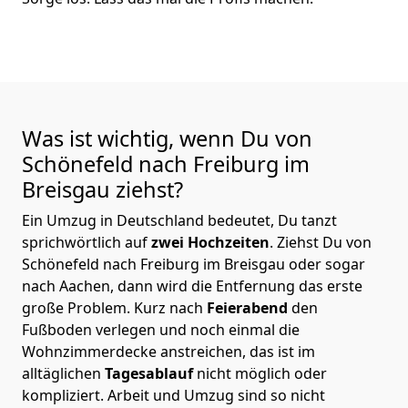
Was ist wichtig, wenn Du von
Schönefeld nach Freiburg im
Breisgau
ziehst?
Ein Umzug in Deutschland bedeutet, Du tanzt
sprichwörtlich auf
zwei Hochzeiten
. Ziehst Du von
Schönefeld nach Freiburg im Breisgau oder sogar
nach Aachen, dann wird die Entfernung das erste
große Problem.
Kurz nach
Feierabend
den
Fußboden verlegen und noch einmal die
Wohnzimmerdecke anstreichen, das ist im
alltäglichen
Tagesablauf
nicht möglich oder
kompliziert.
Arbeit und Umzug sind so nicht