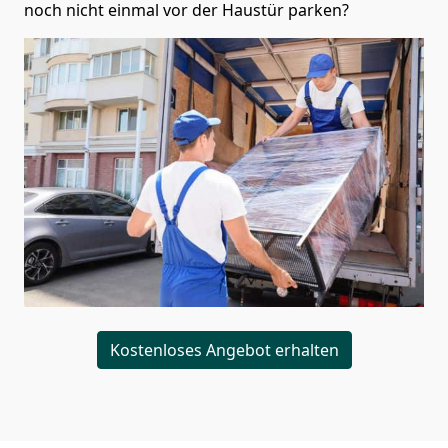
noch nicht einmal vor der Haustür parken?
Kostenloses Angebot erhalten