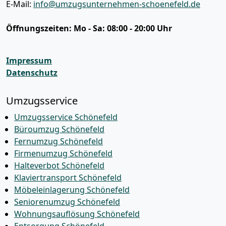
E-Mail:
info@umzugsunternehmen-schoenefeld.de
Öffnungszeiten:
Mo - Sa: 08:00 - 20:00 Uhr
Impressum
Datenschutz
Umzugsservice
Umzugsservice Schönefeld
Büroumzug Schönefeld
Fernumzug Schönefeld
Firmenumzug Schönefeld
Halteverbot Schönefeld
Klaviertransport Schönefeld
Möbeleinlagerung Schönefeld
Seniorenumzug Schönefeld
Wohnungsauflösung Schönefeld