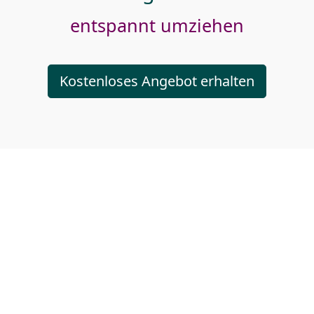
entspannt umziehen
Kostenloses Angebot erhalten