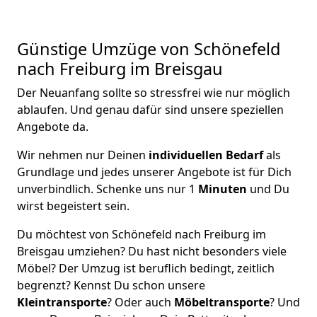
Günstige Umzüge von Schönefeld
nach Freiburg im Breisgau
Der Neuanfang sollte so stressfrei wie nur möglich
ablaufen. Und genau dafür sind unsere speziellen
Angebote da.
Wir nehmen nur Deinen
individuellen Bedarf
als
Grundlage und jedes unserer Angebote ist für Dich
unverbindlich. Schenke uns nur 1
Minuten
und Du
wirst begeistert sein.
Du möchtest von Schönefeld nach Freiburg im
Breisgau umziehen? Du hast nicht besonders viele
Möbel? Der Umzug ist beruflich bedingt, zeitlich
begrenzt? Kennst Du schon unsere
Kleintransporte
? Oder auch
Möbeltransporte
? Und