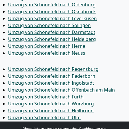
Umzug von Schönefeld nach Oldenburg
Umzug von Schönefeld nach Osnabrück
Umzug von Schönefeld nach Leverkusen
Umzug von Schönefeld nach Solingen
Umzug von Schönefeld nach Darmstadt
Umzug von Schönefeld nach Heidelberg
Umzug von Schönefeld nach Herne
Umzug von Schönefeld nach Neuss
Umzug von Schönefeld nach Regensburg
Umzug von Schönefeld nach Paderborn
Umzug von Schönefeld nach Ingolstadt
Umzug von Schönefeld nach Offenbach am Main
Umzug von Schönefeld nach Fürth
Umzug von Schönefeld nach Würzburg
Umzug von Schönefeld nach Heilbronn
Umzug von Schönefeld nach Ulm
Umzug von Schönefeld nach Pforzheim
Diese Internetseite verwendet Cookies um die